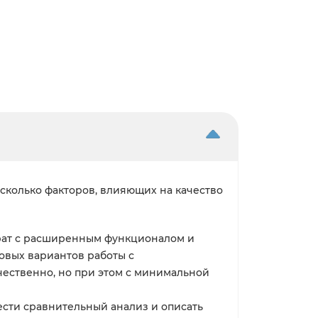
сколько факторов, влияющих на качество
парат с расширенным функционалом и
овых вариантов работы с
чественно, но при этом с минимальной
ести сравнительный анализ и описать