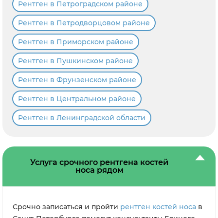
Рентген в Петроградском районе
Рентген в Петродворцовом районе
Рентген в Приморском районе
Рентген в Пушкинском районе
Рентген в Фрунзенском районе
Рентген в Центральном районе
Рентген в Ленинградской области
Услуга срочного рентгена костей
носа рядом
Срочно записаться и пройти
рентген костей носа
в