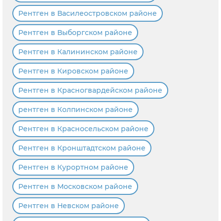
Рентген в Василеостровском районе
Рентген в Выборгском районе
Рентген в Калининском районе
Рентген в Кировском районе
Рентген в Красногвардейском районе
рентген в Колпинском районе
Рентген в Красносельском районе
Рентген в Кронштадтском районе
Рентген в Курортном районе
Рентген в Московском районе
Рентген в Невском районе