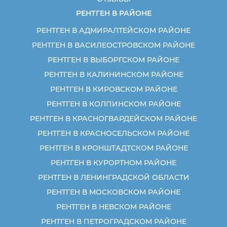
РЕНТГЕН В РАЙОНЕ
РЕНТГЕН В АДМИРАЛТЕЙСКОМ РАЙОНЕ
РЕНТГЕН В ВАСИЛЕОСТРОВСКОМ РАЙОНЕ
РЕНТГЕН В ВЫБОРГСКОМ РАЙОНЕ
РЕНТГЕН В КАЛИНИНСКОМ РАЙОНЕ
РЕНТГЕН В КИРОВСКОМ РАЙОНЕ
РЕНТГЕН В КОЛПИНСКОМ РАЙОНЕ
РЕНТГЕН В КРАСНОГВАРДЕЙСКОМ РАЙОНЕ
РЕНТГЕН В КРАСНОСЕЛЬСКОМ РАЙОНЕ
РЕНТГЕН В КРОНШТАДТСКОМ РАЙОНЕ
РЕНТГЕН В КУРОРТНОМ РАЙОНЕ
РЕНТГЕН В ЛЕНИНГРАДСКОЙ ОБЛАСТИ
РЕНТГЕН В МОСКОВСКОМ РАЙОНЕ
РЕНТГЕН В НЕВСКОМ РАЙОНЕ
РЕНТГЕН В ПЕТРОГРАДСКОМ РАЙОНЕ