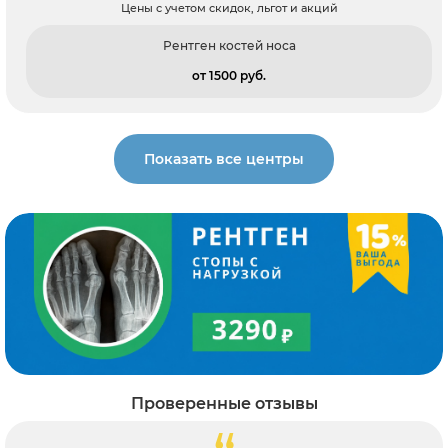
Цены с учетом скидок, льгот и акций
Рентген костей носа
от 1500 pуб.
Показать все центры
Проверенные отзывы