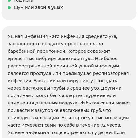
тошнота
шум или звон в ушах
Ушная инфекция - это инфекция среднего уха,
заполненного воздухом пространства за
барабанной перепонкой, которое содержит
крошечные вибрирующие кости уха. Наиболее
распространенной причиной ушной инфекции
является простуда или предыдущая респираторная
инфекция. Бактерии или вирус могут попадать
через евстахиевы трубы в среднее ухо. Другими
причинами могут быть аллергия, курение или
изменения давления воздуха. Избыток слизи может
привести к закупорке евстахиевых труб, что
приводит к инфекции. Некоторые ушные инфекции
часто исчезают сами по себе в течение 72 часов.
Ушные инфекции чаще встречаются у детей. Если