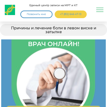
Единый центр записи на МРТ и КТ
Позвонить мне
+7 (812) 646-47-13
Причины и лечение боли в левом виске и
затылке
ВРАЧ ОНЛАЙН!