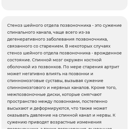
Стеноз шейного отдела позвоночника - это сужение
спинального канала, чаще всего из-за
дегенеративного заболевания позвоночника,
связанного со старением. В некоторых случаях
стеноз шейного отдела позвоночника - врожденное
состояние. Спинной мозг окружен костной
оболочкой из позвонков. По мере старения артрит
может негативно влиять на позвонки и
спинномозговые суставы, вызывая сужение
спинномозгового и нервных каналов. Кроме того,
межпозвоночные диски, которые смягчают
пространство между позвонками, постепенно
высыхают и деформируются, что также может
оказывать давление на спинной канал и нервы. К
сужению приводят возрастные изменения