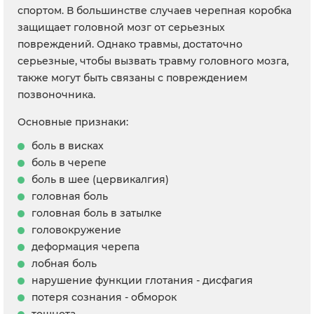
спортом. В большинстве случаев черепная коробка
защищает головной мозг от серьезных
повреждений. Однако травмы, достаточно
серьезные, чтобы вызвать травму головного мозга,
также могут быть связаны с повреждением
позвоночника.
Основные признаки:
боль в висках
боль в черепе
боль в шее (цервикалгия)
головная боль
головная боль в затылке
головокружение
деформация черепа
лобная боль
нарушение функции глотания - дисфагия
потеря сознания - обморок