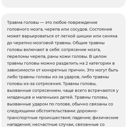
Травма головы — это любое повреждение
головного мозга, черепа или сосудов. Состояние
может варьироваться от легкой шишки или синяка
до черепно-мозговой травмы. Общие травмы
головы включают в себя: сотрясение мозга,
переломы черепа, раны кожи головы. В целом
травмы головы можно разделить на 2 категории в
зависимости от конкретных причин. Это могут быть
либо травмы головы из-за ударов, либо травмы
головы из-за сотрясения. Травмы головы,
вызванные сотрясением, чаще всего встречаются у
младенцев и маленьких детей. Травмы головы,
вызванные ударом по голове, обычно связаны со
следующими обстоятельствами: дорожно-
транспортные происшествия; падение; физические
нападения; несчастные случаи, связанные со