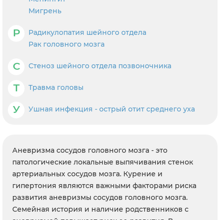
Мигрень
Р
Радикулопатия шейного отдела
Рак головного мозга
С
Стеноз шейного отдела позвоночника
Т
Травма головы
У
Ушная инфекция - острый отит среднего уха
Аневризма сосудов головного мозга - это
патологические локальные выпячивания стенок
артериальных сосудов мозга. Курение и
гипертония являются важными факторами риска
развития аневризмы сосудов головного мозга.
Семейная история и наличие родственников с