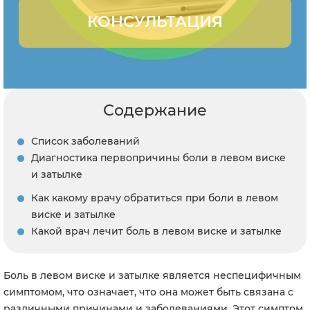
КОНСУЛЬТАЦИЯ
Содержание
Список заболеваний
Диагностика первопричины боли в левом виске
и затылке
Как какому врачу обратиться при боли в левом
виске и затылке
Какой врач лечит боль в левом виске и затылке
Боль в левом виске и затылке является неспецифичным
симптомом, что означает, что она может быть связана с
различными причинами и заболеваниями. Этот симптом