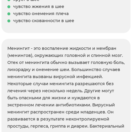
чувство жжения в шее
чувство онемения плеча
чувство скованности в шее
Менингит - это воспаление жидкости и мембран
(менингов), окружающих головной и спинной мозг.
Отек от менингита обычно вызывает головную боль,
лихорадку и онемение шеи. Большинство случаев
менингита вызваны вирусной инфекцией.
Некоторые случаи менингита разрешаются без
лечения через несколько недель. Другие могут
быть опасными для жизни и нуждаются в
экстренном лечении антибиотиками. Вирусный
менингит распространен среди младенцев. Он
развивается в результате неконтролируемой
простуды, герпеса, гриппа и диареи. Бактериальный