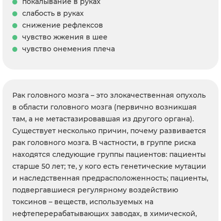
покалывание в руках
слабость в руках
снижение рефлексов
чувство жжения в шее
чувство онемения плеча
Рак головного мозга – это злокачественная опухоль
в области головного мозга (первично возникшая
там, а не метастазировавшая из другого органа).
Существует несколько причин, почему развивается
рак головного мозга. В частности, в группе риска
находятся следующие группы пациентов: пациенты
старше 50 лет; те, у кого есть генетические мутации
и наследственная предрасположенность; пациенты,
подвергавшиеся регулярному воздействию
токсинов – веществ, используемых на
нефтеперерабатывающих заводах, в химической,