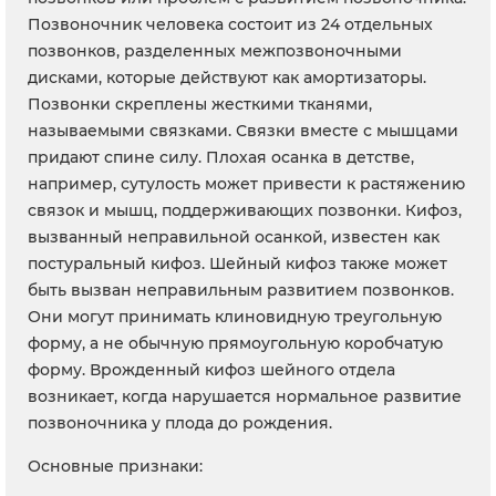
Позвоночник человека состоит из 24 отдельных
позвонков, разделенных межпозвоночными
дисками, которые действуют как амортизаторы.
Позвонки скреплены жесткими тканями,
называемыми связками. Связки вместе с мышцами
придают спине силу. Плохая осанка в детстве,
например, сутулость может привести к растяжению
связок и мышц, поддерживающих позвонки. Кифоз,
вызванный неправильной осанкой, известен как
постуральный кифоз. Шейный кифоз также может
быть вызван неправильным развитием позвонков.
Они могут принимать клиновидную треугольную
форму, а не обычную прямоугольную коробчатую
форму. Врожденный кифоз шейного отдела
возникает, когда нарушается нормальное развитие
позвоночника у плода до рождения.
Основные признаки: