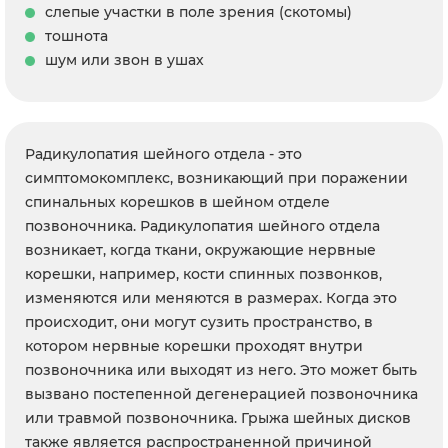
слепые участки в поле зрения (скотомы)
тошнота
шум или звон в ушах
Радикулопатия шейного отдела - это
симптомокомплекс, возникающий при поражении
спинальных корешков в шейном отделе
позвоночника. Радикулопатия шейного отдела
возникает, когда ткани, окружающие нервные
корешки, например, кости спинных позвонков,
изменяются или меняются в размерах. Когда это
происходит, они могут сузить пространство, в
котором нервные корешки проходят внутри
позвоночника или выходят из него. Это может быть
вызвано постепенной дегенерацией позвоночника
или травмой позвоночника. Грыжа шейных дисков
также является распространенной причиной