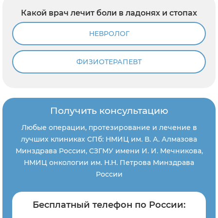
Какой врач лечит боли в ладонях и стопах
НЕВРОЛОГ
ФИЗИОТЕРАПЕВТ
Получить консультацию
Любые операции, протезирование и лечение в
лучших клиниках СПб: НМИЦ им. В. А. Алмазова
Минздрава России, СЗГМУ имени И. И. Мечникова,
НМИЦ онкологии им. Н.Н. Петрова Минздрава
России
Бесплатный телефон по России: