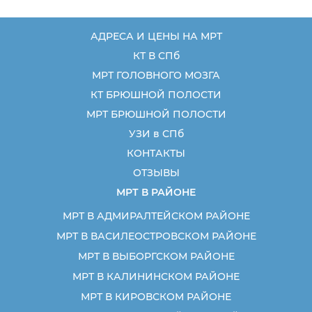
АДРЕСА И ЦЕНЫ НА МРТ
КТ В СПб
МРТ ГОЛОВНОГО МОЗГА
КТ БРЮШНОЙ ПОЛОСТИ
МРТ БРЮШНОЙ ПОЛОСТИ
УЗИ в СПб
КОНТАКТЫ
ОТЗЫВЫ
МРТ В РАЙОНЕ
МРТ В АДМИРАЛТЕЙСКОМ РАЙОНЕ
МРТ В ВАСИЛЕОСТРОВСКОМ РАЙОНЕ
МРТ В ВЫБОРГСКОМ РАЙОНЕ
МРТ В КАЛИНИНСКОМ РАЙОНЕ
МРТ В КИРОВСКОМ РАЙОНЕ