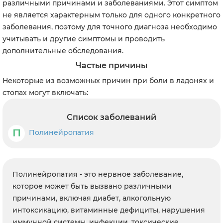
различными причинами и заболеваниями. Этот симптом
не является характерным только для одного конкретного
заболевания, поэтому для точного диагноза необходимо
учитывать и другие симптомы и проводить
дополнительные обследования.
Частые причины
Некоторые из возможных причин при боли в ладонях и
стопах могут включать:
Список заболеваний
П
Полинейропатия
Полинейропатия - это нервное заболевание,
которое может быть вызвано различными
причинами, включая диабет, алкогольную
интоксикацию, витаминные дефициты, нарушения
иммунной системы, инфекции, токсические