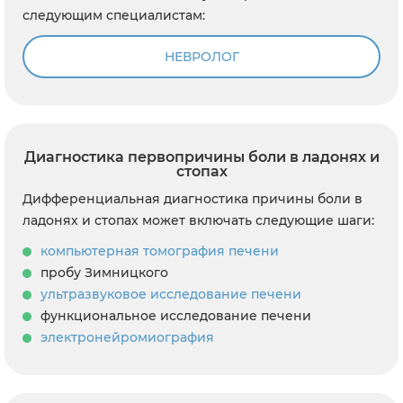
следующим специалистам:
НЕВРОЛОГ
Диагностика первопричины боли в ладонях и
стопах
Дифференциальная диагностика причины боли в
ладонях и стопах может включать следующие шаги:
компьютерная томография печени
пробу Зимницкого
ультразвуковое исследование печени
функциональное исследование печени
электронейромиография