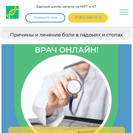
Единый центр записи на МРТ и КТ
Позвонить мне
+7 (812) 646-47-13
Причины и лечение боли в ладонях и стопах
ВРАЧ ОНЛАЙН!