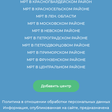
МРТ В КРАСНОГВАРДЕЙСКОМ РАЙОН
МРТ В КРАСНОСЕЛЬСКОМ РАЙОНЕ
МРТ В ЛЕН. ОБЛАСТИ
МРТ В МОСКОВСКОМ РАЙОНЕ
МРТ В НЕВСКОМ РАЙОНЕ
МРТ В ПЕТРОГРАДСКОМ РАЙОНЕ
МРТ В ПЕТРОДВОРЦОВОМ РАЙОНЕ
МРТ В ПРИМОРСКОМ РАЙОНЕ
МРТ В ФРУНЗЕНСКОМ РАЙОНЕ
МРТ В ЦЕНТРАЛЬНОМ РАЙОНЕ
Добавить центр
Политика в отношении обработки персональных данных
Информация, опубликованная на сайте, предназначена