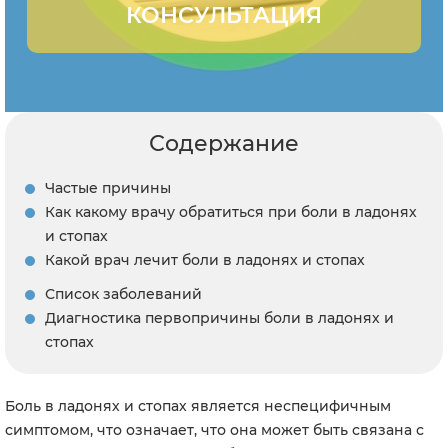
КОНСУЛЬТАЦИЯ
Содержание
Частые причины
Как какому врачу обратиться при боли в ладонях
и стопах
Какой врач лечит боли в ладонях и стопах
Список заболеваний
Диагностика первопричины боли в ладонях и
стопах
Боль в ладонях и стопах является неспецифичным
симптомом, что означает, что она может быть связана с