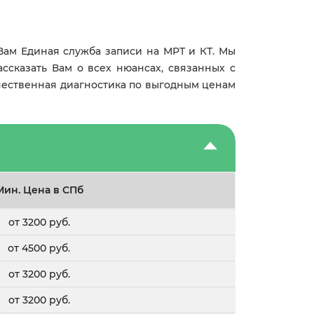
Вам Единая служба записи на МРТ и КТ. Мы
ссказать Вам о всех нюансах, связанных с
ачественная диагностика по выгодным ценам
Мин. Цена в СПб
от 3200 руб.
от 4500 руб.
от 3200 руб.
от 3200 руб.