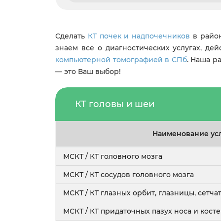
Сделать
КТ почек и надпочечников
в райо
знаем все о диагностических услугах, де
компьютерной томографией в СПб
. Наша р
— это Ваш выбор!
КТ головы и шеи
Наименование ус
МСКТ / КТ головного мозга
МСКТ / КТ сосудов головного мозга
МСКТ / КТ глазных орбит, глазницы, сетча
МСКТ / КТ придаточных пазух носа и косте