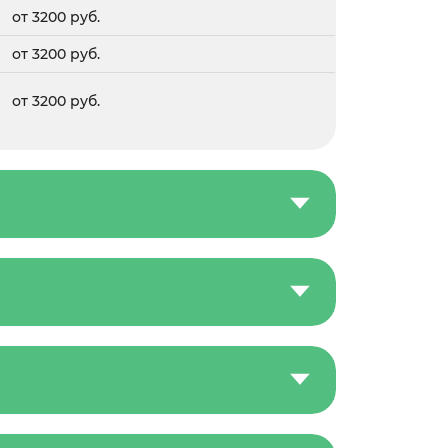
от 3200 руб.
от 3200 руб.
от 3200 руб.