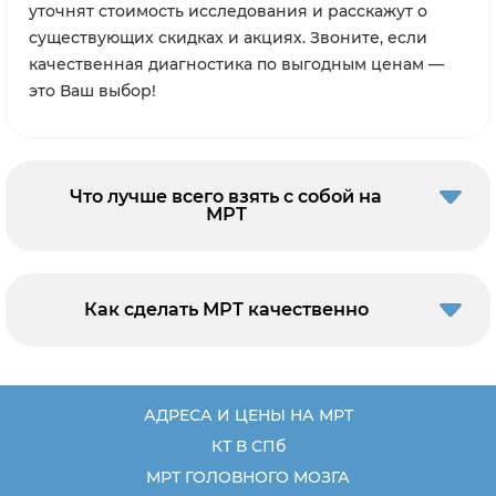
уточнят стоимость исследования и расскажут о
существующих скидках и акциях. Звоните, если
качественная диагностика по выгодным ценам —
это Ваш выбор!
Что лучше всего взять с собой на
МРТ
Как сделать МРТ качественно
АДРЕСА И ЦЕНЫ НА МРТ
КТ В СПб
МРТ ГОЛОВНОГО МОЗГА