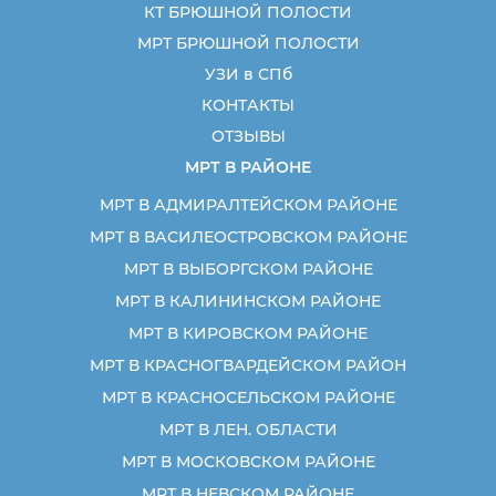
КТ БРЮШНОЙ ПОЛОСТИ
МРТ БРЮШНОЙ ПОЛОСТИ
УЗИ в СПб
КОНТАКТЫ
ОТЗЫВЫ
МРТ В РАЙОНЕ
МРТ В АДМИРАЛТЕЙСКОМ РАЙОНЕ
МРТ В ВАСИЛЕОСТРОВСКОМ РАЙОНЕ
МРТ В ВЫБОРГСКОМ РАЙОНЕ
МРТ В КАЛИНИНСКОМ РАЙОНЕ
МРТ В КИРОВСКОМ РАЙОНЕ
МРТ В КРАСНОГВАРДЕЙСКОМ РАЙОН
МРТ В КРАСНОСЕЛЬСКОМ РАЙОНЕ
МРТ В ЛЕН. ОБЛАСТИ
МРТ В МОСКОВСКОМ РАЙОНЕ
МРТ В НЕВСКОМ РАЙОНЕ