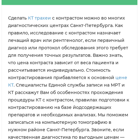
Сделать
КТ трахеи
с контрастом можно во многих
диагностических центрах Санкт-Петербурга. Как
правило, исследование с контрастом назначает
лечащий врач или рентгенолог, если первичный
диагноз или протокол обследования этого требует
для получения точных результатов. Важно знать,
что цена контраста зависит от веса пациента и
рассчитывается индивидуально. Стоимость
контрастирования прибавляется к основной
цене
КТ
. Специалисты Единой службы записи на МРТ и
КТ расскажут Вам об особенностях прохождения
процедуры КТ с контрастом, правилах подготовки к
контрастированию на базе йодсодержащих
препаратов и необходимых анализах. Мы поможем
записаться на компьютерную томографию в
нужном районе Санкт-Петербурга. Звоните, если
качественная диагностика по выгодным ценам —