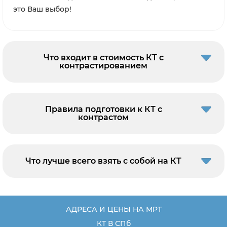
это Ваш выбор!
Что входит в стоимость КТ с
контрастированием
Правила подготовки к КТ с
контрастом
Что лучше всего взять с собой на КТ
АДРЕСА И ЦЕНЫ НА МРТ
КТ В СПб