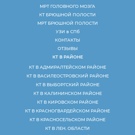
МРТ ГОЛОВНОГО МОЗГА
КТ БРЮШНОЙ ПОЛОСТИ
МРТ БРЮШНОЙ ПОЛОСТИ
УЗИ в СПб
КОНТАКТЫ
ОТЗЫВЫ
КТ В РАЙОНЕ
КТ В АДМИРАЛТЕЙСКОМ РАЙОНЕ
КТ В ВАСИЛЕОСТРОВСКИЙ РАЙОНЕ
КТ В ВЫБОРГСКИЙ РАЙОНЕ
КТ В КАЛИНИНСКОМ РАЙОНЕ
КТ В КИРОВСКОМ РАЙОНЕ
КТ В КРАСНОГВАРДЕЙСКОМ РАЙОНЕ
КТ В КРАСНОСЕЛЬСКОМ РАЙОНЕ
КТ В ЛЕН. ОБЛАСТИ