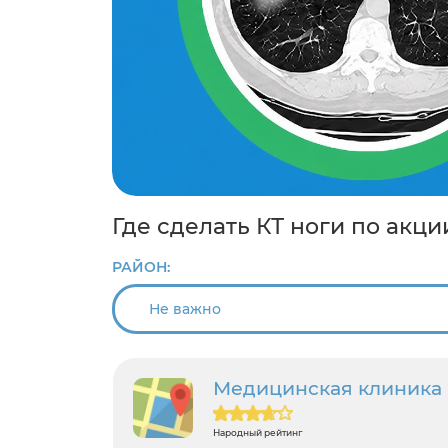
Где сделать КТ ноги по акц
РАЙОН:
Медицинская клиника
Народный рейтинг