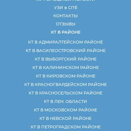
УЗИ в СПб
КОНТАКТЫ
ОТЗЫВЫ
КТ В РАЙОНЕ
КТ В АДМИРАЛТЕЙСКОМ РАЙОНЕ
КТ В ВАСИЛЕОСТРОВСКИЙ РАЙОНЕ
КТ В ВЫБОРГСКИЙ РАЙОНЕ
КТ В КАЛИНИНСКОМ РАЙОНЕ
КТ В КИРОВСКОМ РАЙОНЕ
КТ В КРАСНОГВАРДЕЙСКОМ РАЙОНЕ
КТ В КРАСНОСЕЛЬСКОМ РАЙОНЕ
КТ В ЛЕН. ОБЛАСТИ
КТ В МОСКОВСКОМ РАЙОНЕ
КТ В НЕВСКОЙ РАЙОНЕ
КТ В ПЕТРОГРАДСКОМ РАЙОНЕ