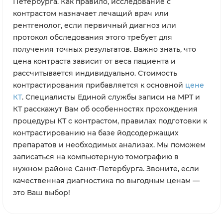
Петербурга. Как правило, исследование с
контрастом назначает лечащий врач или
рентгенолог, если первичный диагноз или
протокол обследования этого требует для
получения точных результатов. Важно знать, что
цена контраста зависит от веса пациента и
рассчитывается индивидуально. Стоимость
контрастирования прибавляется к основной
цене
КТ
. Специалисты Единой службы записи на МРТ и
КТ расскажут Вам об особенностях прохождения
процедуры КТ с контрастом, правилах подготовки к
контрастированию на базе йодсодержащих
препаратов и необходимых анализах. Мы поможем
записаться на компьютерную томографию в
нужном районе Санкт-Петербурга. Звоните, если
качественная диагностика по выгодным ценам —
это Ваш выбор!