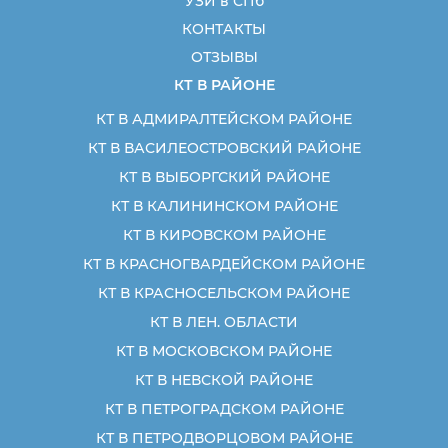
УЗИ в СПб
КОНТАКТЫ
ОТЗЫВЫ
КТ В РАЙОНЕ
КТ В АДМИРАЛТЕЙСКОМ РАЙОНЕ
КТ В ВАСИЛЕОСТРОВСКИЙ РАЙОНЕ
КТ В ВЫБОРГСКИЙ РАЙОНЕ
КТ В КАЛИНИНСКОМ РАЙОНЕ
КТ В КИРОВСКОМ РАЙОНЕ
КТ В КРАСНОГВАРДЕЙСКОМ РАЙОНЕ
КТ В КРАСНОСЕЛЬСКОМ РАЙОНЕ
КТ В ЛЕН. ОБЛАСТИ
КТ В МОСКОВСКОМ РАЙОНЕ
КТ В НЕВСКОЙ РАЙОНЕ
КТ В ПЕТРОГРАДСКОМ РАЙОНЕ
КТ В ПЕТРОДВОРЦОВОМ РАЙОНЕ