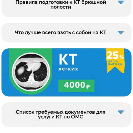
Правила подготовки к КТ брюшной
полости
Что лучше всего взять с собой на КТ
Список требуемых документов для
услуги КТ по ОМС