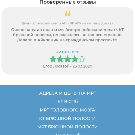
Проверенные отзывы
Диагностический центр АЙ КЛИНИК на ул. Тимуровская
Очень напугал врач и мы быстро побежали делать КТ
брюшной полости, но оказалось не так все страшно.
Делали в Айклиник на гражданском проспекте.
читать все
Егор Лисавой - 23.03.2020
АДРЕСА И ЦЕНЫ НА МРТ
КТ В СПб
МРТ ГОЛОВНОГО МОЗГА
КТ БРЮШНОЙ ПОЛОСТИ
МРТ БРЮШНОЙ ПОЛОСТИ