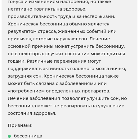
тонуса и изменениям настроения, но также
негативно повлиять на здоровье,
производительность труда и качество жизни.
Хроническая бессонница обычно является
результатом стресса, жизненных событий или
привычек, которые нарушают сон. Лечение
основной причины может устранить бессонницу,
но в некоторых случаях состояние может длиться
годами. Различные переживания могут
поддерживать активность головного мозга ночью,
затрудняя сон. Хроническая бессонница также
может быть связана с заболеваниями или
употреблением определенных препаратов.
Лечение заболевания позволяет улучшить сон, но
бессонница может не реагировать на улучшение
состояния здоровья.
Признаки:
бессонница