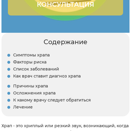
КОНСУЛЬТАЦИЯ
Содержание
Симптомы храпа
Факторы риска
Список заболеваний
Как врач ставит диагноз храпа
Причины храпа
Осложнения храпа
К какому врачу следует обратиться
Лечение
Храп - это хриплый или резкий звук, возникающий, когда