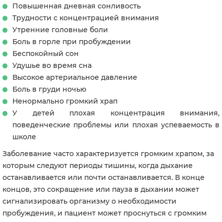
Повышенная дневная сонливость
Трудности с концентрацией внимания
Утренние головные боли
Боль в горле при пробуждении
Беспокойный сон
Удушье во время сна
Высокое артериальное давление
Боль в груди ночью
Ненормально громкий храп
У детей плохая концентрация внимания,
поведенческие проблемы или плохая успеваемость в
школе
Заболевание часто характеризуется громким храпом, за
которым следуют периоды тишины, когда дыхание
останавливается или почти останавливается. В конце
концов, это сокращение или пауза в дыхании может
сигнализировать организму о необходимости
пробуждения, и пациент может проснуться с громким