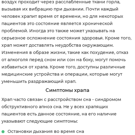
воздух проходит через расслабленные ткани горла,
вызывая их вибрацию при дыхании. Почти каждый
человек храпит время от времени, но для некоторых
пациентов это состояние является хронической
проблемой. Иногда это также может указывать на
серьезное осложнение состояния здоровья. Кроме того,
храп может доставлять неудобства окружающим.
Изменения в образе жизни, такие как похудение, отказ
от алкоголя перед сном или сон на боку, могут помочь
избавиться от храпа. Кроме того, доступны различные
медицинские устройства и операции, которые могут
уменьшить раздражающий храп.
Симптомы храпа
Храп часто связан с расстройством сна - синдромом
обструктивного апноэ сна. Не у всех храпящих
пациентов есть данное состояние, на его наличие
указывают следующие симптомы:
Остановки дыхания во время сна