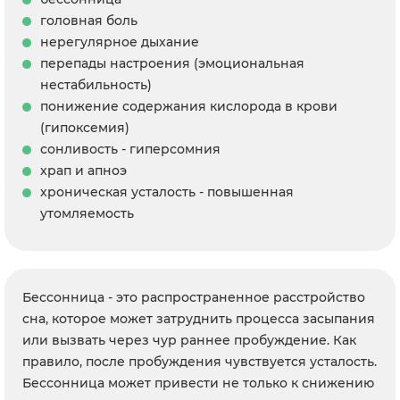
головная боль
нерегулярное дыхание
перепады настроения (эмоциональная
нестабильность)
понижение содержания кислорода в крови
(гипоксемия)
сонливость - гиперсомния
храп и апноэ
хроническая усталость - повышенная
утомляемость
Бессонница - это распространенное расстройство
сна, которое может затруднить процесса засыпания
или вызвать через чур раннее пробуждение. Как
правило, после пробуждения чувствуется усталость.
Бессонница может привести не только к снижению