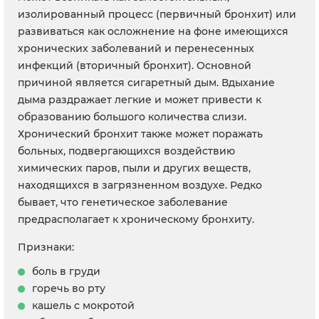
изолированный процесс (первичный бронхит) или
развиваться как осложнение на фоне имеющихся
хронических заболеваний и перенесенных
инфекций (вторичный бронхит). Основной
причиной является сигаретный дым. Вдыхание
дыма раздражает легкие и может привести к
образованию большого количества слизи.
Хронический бронхит также может поражать
больных, подвергающихся воздействию
химических паров, пыли и других веществ,
находящихся в загрязненном воздухе. Редко
бывает, что генетическое заболевание
предрасполагает к хроническому бронхиту.
Признаки:
боль в груди
горечь во рту
кашель с мокротой