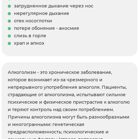
затрудненное дыхание через нос
нерегулярное дыхание
отек носоглотки
потеря обоняния - аносмия
слизь в горле
храп и апноэ
Алкоголизм - это хроническое заболевание,
которое возникает из-за чрезмерного и
непрерывного употребления алкоголя. Пациенты,
страдающие от алкоголизма, испытывают сильное
психическое и физическое пристрастие к алкоголю
и теряют контроль над своим потреблением.
Причины алкоголизма могут быть разнообразными
и многогранными: генетическая
предрасположенность; психологические и