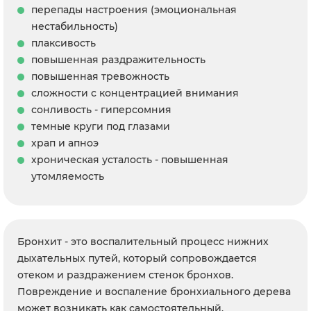
перепады настроения (эмоциональная
нестабильность)
плаксивость
повышенная раздражительность
повышенная тревожность
сложности с концентрацией внимания
сонливость - гиперсомния
темные круги под глазами
храп и апноэ
хроническая усталость - повышенная
утомляемость
Бронхит - это воспалительный процесс нижних
дыхательных путей, который сопровождается
отеком и раздражением стенок бронхов.
Повреждение и воспаление бронхиального дерева
может возникать как самостоятельный,