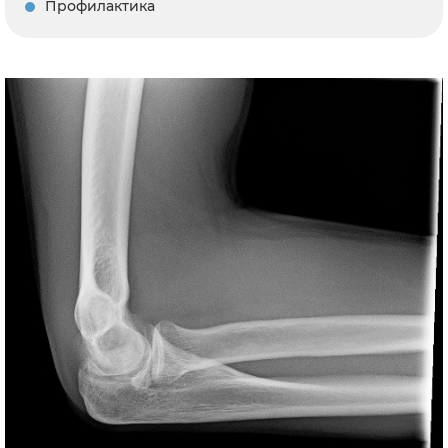
Профилактика