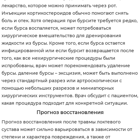
лекарство, которое можно принимать через рот.
Инъекции кортикостероидов обычно помогают снять
боль и отек. Хотя операция при бурсите требуется редко,
если бурса воспаляется, может потребоваться
хирургическое вмешательство для дренирования
жидкости из бурсы. Кроме того, если бурса остается
инфицированной или если бурсит возвращается после
того, как все нехирургические процедуры были
испробованы, врач может порекомендовать удаление
бурсы. даление бурсы – эксцизия, может быть выполнено
через стандартный разрез или артроскопически с
помощью небольших разрезов и миниатюрных
хирургических инструментов. Врач обсудит с пациентом,
какая процедура подходит для конкретной ситуации.
Прогноз восстановления
Прогноз восстановления после травмы локтевого
сустава может сильно варьироваться в зависимости от
степени и характера повреждения, а также от