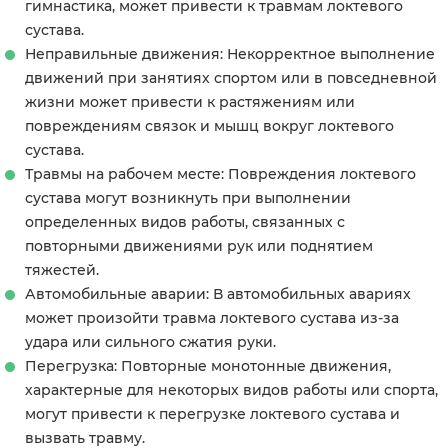
гимнастика, может привести к травмам локтевого
сустава.
Неправильные движения: Некорректное выполнение
движений при занятиях спортом или в повседневной
жизни может привести к растяжениям или
повреждениям связок и мышц вокруг локтевого
сустава.
Травмы на рабочем месте: Повреждения локтевого
сустава могут возникнуть при выполнении
определенных видов работы, связанных с
повторными движениями рук или поднятием
тяжестей.
Автомобильные аварии: В автомобильных авариях
может произойти травма локтевого сустава из-за
удара или сильного сжатия руки.
Перегрузка: Повторные монотонные движения,
характерные для некоторых видов работы или спорта,
могут привести к перегрузке локтевого сустава и
вызвать травму.