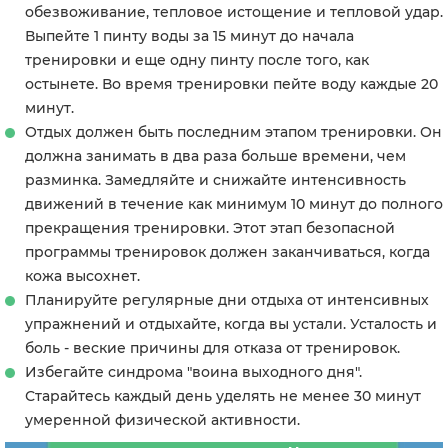
обезвоживание, тепловое истощение и тепловой удар.
Выпейте 1 пинту воды за 15 минут до начала
тренировки и еще одну пинту после того, как
остынете. Во время тренировки пейте воду каждые 20
минут.
Отдых должен быть последним этапом тренировки. Он
должна занимать в два раза больше времени, чем
разминка. Замедляйте и снижайте интенсивность
движений в течение как минимум 10 минут до полного
прекращения тренировки. Этот этап безопасной
программы тренировок должен заканчиваться, когда
кожа высохнет.
Планируйте регулярные дни отдыха от интенсивных
упражнений и отдыхайте, когда вы устали. Усталость и
боль - веские причины для отказа от тренировок.
Избегайте синдрома "воина выходного дня".
Старайтесь каждый день уделять не менее 30 минут
умеренной физической активности.