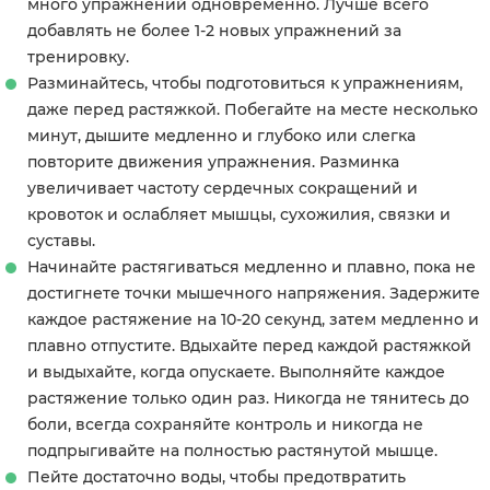
много упражнений одновременно. Лучше всего
добавлять не более 1-2 новых упражнений за
тренировку.
Разминайтесь, чтобы подготовиться к упражнениям,
даже перед растяжкой. Побегайте на месте несколько
минут, дышите медленно и глубоко или слегка
повторите движения упражнения. Разминка
увеличивает частоту сердечных сокращений и
кровоток и ослабляет мышцы, сухожилия, связки и
суставы.
Начинайте растягиваться медленно и плавно, пока не
достигнете точки мышечного напряжения. Задержите
каждое растяжение на 10-20 секунд, затем медленно и
плавно отпустите. Вдыхайте перед каждой растяжкой
и выдыхайте, когда опускаете. Выполняйте каждое
растяжение только один раз. Никогда не тянитесь до
боли, всегда сохраняйте контроль и никогда не
подпрыгивайте на полностью растянутой мышце.
Пейте достаточно воды, чтобы предотвратить