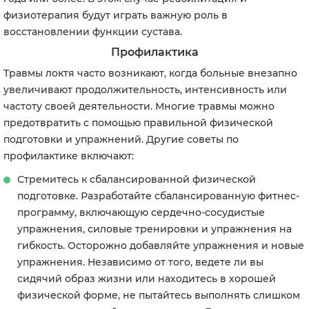
физиотерапия будут играть важную роль в
восстановлении функции сустава.
Профилактика
Травмы локтя часто возникают, когда больные внезапно
увеличивают продолжительность, интенсивность или
частоту своей деятельности. Многие травмы можно
предотвратить с помощью правильной физической
подготовки и упражнений. Другие советы по
профилактике включают:
Стремитесь к сбалансированной физической
подготовке. Разработайте сбалансированную фитнес-
программу, включающую сердечно-сосудистые
упражнения, силовые тренировки и упражнения на
гибкость. Осторожно добавляйте упражнения и новые
упражнения. Независимо от того, ведете ли вы
сидячий образ жизни или находитесь в хорошей
физической форме, не пытайтесь выполнять слишком