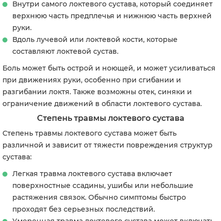
Внутри самого локтевого сустава, который соединяет
верхнюю часть предплечья и нижнюю часть верхней
руки.
Вдоль лучевой или локтевой кости, которые
составляют локтевой сустав.
Боль может быть острой и ноющей, и может усиливаться
при движениях руки, особенно при сгибании и
разгибании локтя. Также возможны отек, синяки и
ограничение движений в области локтевого сустава.
Степень травмы локтевого сустава
Степень травмы локтевого сустава может быть
различной и зависит от тяжести повреждения структур
сустава:
Легкая травма локтевого сустава включает
поверхностные ссадины, ушибы или небольшие
растяжения связок. Обычно симптомы быстро
проходят без серьезных последствий.