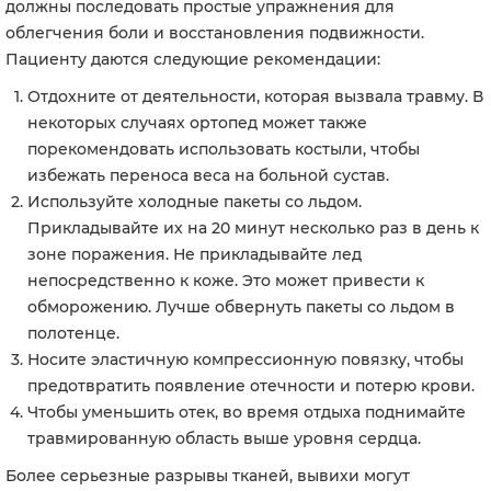
должны последовать простые упражнения для
облегчения боли и восстановления подвижности.
Пациенту даются следующие рекомендации:
Отдохните от деятельности, которая вызвала травму. В
некоторых случаях ортопед может также
порекомендовать использовать костыли, чтобы
избежать переноса веса на больной сустав.
Используйте холодные пакеты со льдом.
Прикладывайте их на 20 минут несколько раз в день к
зоне поражения. Не прикладывайте лед
непосредственно к коже. Это может привести к
обморожению. Лучше обвернуть пакеты со льдом в
полотенце.
Носите эластичную компрессионную повязку, чтобы
предотвратить появление отечности и потерю крови.
Чтобы уменьшить отек, во время отдыха поднимайте
травмированную область выше уровня сердца.
Более серьезные разрывы тканей, вывихи могут