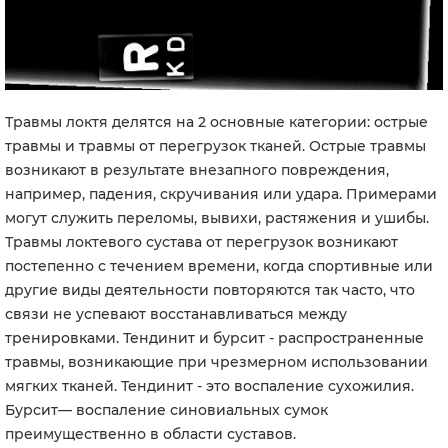
Травмы локтя делятся на 2 основные категории: острые
травмы и травмы от перегрузок тканей. Острые травмы
возникают в результате внезапного повреждения,
например, падения, скручивания или удара. Примерами
могут служить переломы, вывихи, растяжения и ушибы.
Травмы локтевого сустава от перегрузок возникают
постепенно с течением времени, когда спортивные или
другие виды деятельности повторяются так часто, что
связи не успевают восстанавливаться между
тренировками. Тендинит и бурсит - распространенные
травмы, возникающие при чрезмерном использовании
мягких тканей. Тендинит - это воспаление сухожилия.
Бурсит— воспаление синовиальных сумок
преимущественно в области суставов.