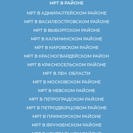
МРТ В РАЙОНЕ
МРТ В АДМИРАЛТЕЙСКОМ РАЙОНЕ
МРТ В ВАСИЛЕОСТРОВСКОМ РАЙОНЕ
МРТ В ВЫБОРГСКОМ РАЙОНЕ
МРТ В КАЛИНИНСКОМ РАЙОНЕ
МРТ В КИРОВСКОМ РАЙОНЕ
МРТ В КРАСНОГВАРДЕЙСКОМ РАЙОН
МРТ В КРАСНОСЕЛЬСКОМ РАЙОНЕ
МРТ В ЛЕН. ОБЛАСТИ
МРТ В МОСКОВСКОМ РАЙОНЕ
МРТ В НЕВСКОМ РАЙОНЕ
МРТ В ПЕТРОГРАДСКОМ РАЙОНЕ
МРТ В ПЕТРОДВОРЦОВОМ РАЙОНЕ
МРТ В ПРИМОРСКОМ РАЙОНЕ
МРТ В ФРУНЗЕНСКОМ РАЙОНЕ