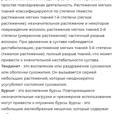
простая повседневная деятельность. Растяжения мягких
тканей классифицируются по степени тяжести:
растяжение мягких тканей 1-й степени (легкое
растяжение): незначительное растяжение и некоторое
повреждение волокон; растяжение мягких тканей 2-й
степени (умеренное растяжение): частичный разрыв
волокон. При движении в суставе наблюдается
дистабилизация.; растяжение мягких тканей 3-й степени
(тяжелое растяжение): полный разрыв тканей, что может
привести к значительной нестабильности сустава.
Тендинит
- это воспаление или раздражение сухожилия
или оболочки сухожилия. Он вызывается серией
небольших растяжений, которые неоднократно
усугубляют состояние сухожилия.
Бурсит
- это воспаление бурсы. Повторяющиеся
незначительные нагрузки и чрезмерное использование
могут привести к опуханию бурсы. Бурсы - это
небольшие желеобразные мешочки, которые содержат