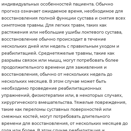
индивидуальных особенностей пациента. Обычно
прогноз означает ожидаемое время, необходимое для
восстановления полной функции сустава и снятия всех
симптомов травмы. Для легких травм, таких как
растяжения или небольшие ушибы локтевого сустава,
восстановление обычно происходит в течение
нескольких дней или недель с правильным уходом и
реабилитацией. Среднетяжелые травмы, такие как
разрывы связок или мышц, могут потребовать более
продолжительного времени для заживления и
восстановления, обычно от нескольких недель до
нескольких месяцев. В этом случае может быть
необходимо проведение реабилитационных
упражнений, физиотерапии или, в некоторых случаях,
хирургического вмешательства. Тяжелые повреждения,
такие как переломы суставных поверхностей или
смежных костей, могут потребовать длительного
времени для восстановления, от нескольких месяцев до
года или более. В этом случае реабилитация и