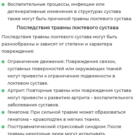
Воспалительные процессы, инфекции или
дегенеративные изменения в структурах сустава
также могут быть причиной травмы локтевого сустава.
Последствия травмы локтевого сустава
Последствия травмы локтевого сустава могут быть
разнообразны и зависят от степени и характера
повреждения:
Ограничение движения: Повреждения связок,
суставных поверхностей или окружающих тканей
могут привести к ограничению подвижности в
локтевом суставе.
Артрит: Повторные травмы или повреждения сустава
могут привести к развитию артрита – воспалительного
заболевания суставов.
Гематома: При сильной травме может образоваться
гематома – кровоподтек в мягких тканях.
Посттравматический стрессовый синдром: После
травмы некоторые люди могут испытывать