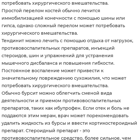
потребовать хирургического вмешательства.
Простой перелом костей обычно лечится
иммобилизацией конечности с помощью шины или
гипса, однако сложный перелом может потребовать
хирургического вмешательства.
Тендинит можно лечить с помощью отдыха от нагрузок,
противовоспалительных препаратов, инъекций
стероидов, шин и упражнений для устранения
мышечного дисбаланса и повышения гибкости.
Постоянное воспаление может привести к
значительному повреждению сухожилия, что может
потребовать хирургического вмешательства.
Обычно бурсит можно облегчить сменой вида
деятельности и приемом противовоспалительных
препаратов, таких как ибупрофен. Если отек и боль не
поддаются этим мерам, врач может порекомендовать
удалить жидкость из бурсы и ввести кортикостероидный
препарат. Стероидный препарат - это
противовоспалительное средство, более сильное, чем