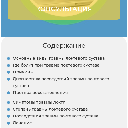
КОНСУЛЬТАЦИЯ
Содержание
Основные виды травмы локтевого сустава
Где болит при травме локтевого сустава
Причины
Диагностика последствий травмы локтевого
сустава
Прогноз восстановления
Симптомы травмы локтя
Степень травмы локтевого сустава
Последствия травмы локтевого сустава
Лечение