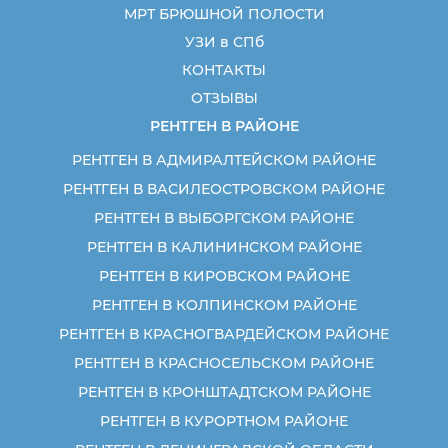
МРТ БРЮШНОЙ ПОЛОСТИ
УЗИ в СПб
КОНТАКТЫ
ОТЗЫВЫ
РЕНТГЕН В РАЙОНЕ
РЕНТГЕН В АДМИРАЛТЕЙСКОМ РАЙОНЕ
РЕНТГЕН В ВАСИЛЕОСТРОВСКОМ РАЙОНЕ
РЕНТГЕН В ВЫБОРГСКОМ РАЙОНЕ
РЕНТГЕН В КАЛИНИНСКОМ РАЙОНЕ
РЕНТГЕН В КИРОВСКОМ РАЙОНЕ
РЕНТГЕН В КОЛПИНСКОМ РАЙОНЕ
РЕНТГЕН В КРАСНОГВАРДЕЙСКОМ РАЙОНЕ
РЕНТГЕН В КРАСНОСЕЛЬСКОМ РАЙОНЕ
РЕНТГЕН В КРОНШТАДТСКОМ РАЙОНЕ
РЕНТГЕН В КУРОРТНОМ РАЙОНЕ