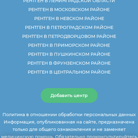
РЕНТГЕН В ЛЕНИНГРАДСКОЙ ОБЛАСТИ
РЕНТГЕН В МОСКОВСКОМ РАЙОНЕ
РЕНТГЕН В НЕВСКОМ РАЙОНЕ
РЕНТГЕН В ПЕТРОГРАДСКОМ РАЙОНЕ
РЕНТГЕН В ПЕТРОДВОРЦОВОМ РАЙОНЕ
РЕНТГЕН В ПРИМОРСКОМ РАЙОНЕ
РЕНТГЕН В ПУШКИНСКОМ РАЙОНЕ
РЕНТГЕН В ФРУНЗЕНСКОМ РАЙОНЕ
РЕНТГЕН В ЦЕНТРАЛЬНОМ РАЙОНЕ
Добавить центр
Политика в отношении обработки персональных данных
Информация, опубликованная на сайте, предназначена
только для общего ознакомления и не заменяет
медицинскую помощь. Обязательно проконсультируйтесь