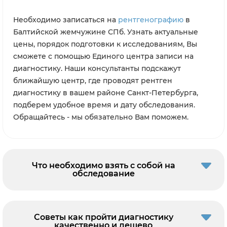
Необходимо записаться на
рентгенографию
в
Балтийской жемчужине СПб. Узнать актуальные
цены, порядок подготовки к исследованиям, Вы
сможете с помощью Единого центра записи на
диагностику. Наши консультанты подскажут
ближайшую центр, где проводят рентген
диагностику в вашем районе Санкт-Петербурга,
подберем удобное время и дату обследования.
Обращайтесь - мы обязательно Вам поможем.
Что необходимо взять с собой на
обследование
Советы как пройти диагностику
качественно и дешево