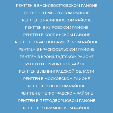
РЕНТГЕН В ВАСИЛЕОСТРОВСКОМ РАЙОНЕ
РЕНТГЕН В ВЫБОРГСКОМ РАЙОНЕ
РЕНТГЕН В КАЛИНИНСКОМ РАЙОНЕ
РЕНТГЕН В КИРОВСКОМ РАЙОНЕ
РЕНТГЕН В КОЛПИНСКОМ РАЙОНЕ
РЕНТГЕН В КРАСНОГВАРДЕЙСКОМ РАЙОНЕ
РЕНТГЕН В КРАСНОСЕЛЬСКОМ РАЙОНЕ
РЕНТГЕН В КРОНШТАДТСКОМ РАЙОНЕ
РЕНТГЕН В КУРОРТНОМ РАЙОНЕ
РЕНТГЕН В ЛЕНИНГРАДСКОЙ ОБЛАСТИ
РЕНТГЕН В МОСКОВСКОМ РАЙОНЕ
РЕНТГЕН В НЕВСКОМ РАЙОНЕ
РЕНТГЕН В ПЕТРОГРАДСКОМ РАЙОНЕ
РЕНТГЕН В ПЕТРОДВОРЦОВОМ РАЙОНЕ
РЕНТГЕН В ПРИМОРСКОМ РАЙОНЕ