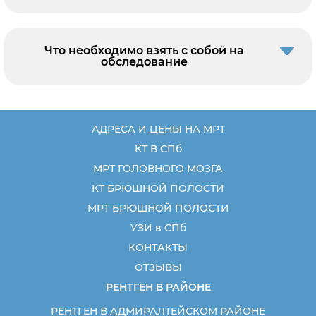
Что необходимо взять с собой на
обследование
АДРЕСА И ЦЕНЫ НА МРТ
КТ В СПб
МРТ ГОЛОВНОГО МОЗГА
КТ БРЮШНОЙ ПОЛОСТИ
МРТ БРЮШНОЙ ПОЛОСТИ
УЗИ в СПб
КОНТАКТЫ
ОТЗЫВЫ
РЕНТГЕН В РАЙОНЕ
РЕНТГЕН В АДМИРАЛТЕЙСКОМ РАЙОНЕ