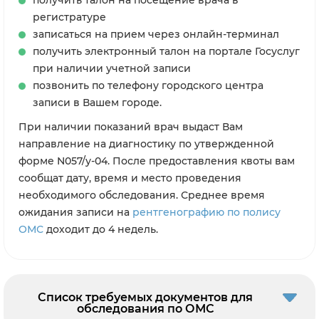
регистратуре
записаться на прием через онлайн-терминал
получить электронный талон на портале Госуслуг
при наличии учетной записи
позвонить по телефону городского центра
записи в Вашем городе.
При наличии показаний врач выдаст Вам
направление на диагностику по утвержденной
форме N057/у-04. После предоставления квоты вам
сообщат дату, время и место проведения
необходимого обследования. Среднее время
ожидания записи на
рентгенографию по полису
ОМС
доходит до 4 недель.
Список требуемых документов для
обследования по ОМС