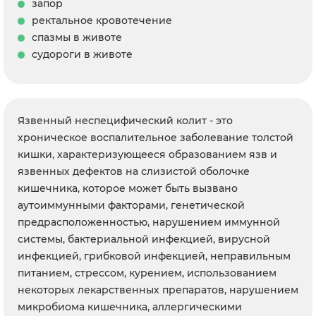
запор
ректальное кровотечение
спазмы в животе
судороги в животе
Язвенный неспецифический колит - это
хроническое воспалительное заболевание толстой
кишки, характеризующееся образованием язв и
язвенных дефектов на слизистой оболочке
кишечника, которое может быть вызвано
аутоиммунными факторами, генетической
предрасположенностью, нарушением иммунной
системы, бактериальной инфекцией, вирусной
инфекцией, грибковой инфекцией, неправильным
питанием, стрессом, курением, использованием
некоторых лекарственных препаратов, нарушением
микробиома кишечника, аллергическими