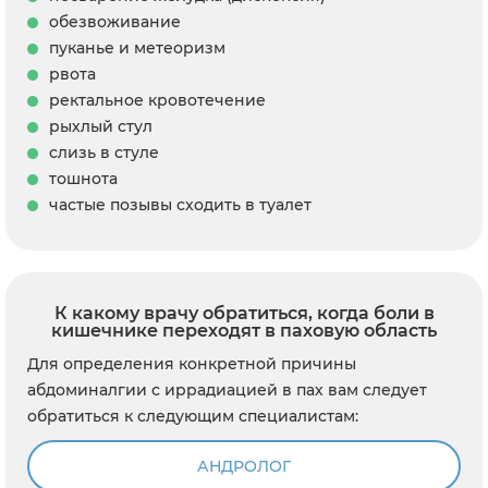
обезвоживание
пуканье и метеоризм
рвота
ректальное кровотечение
рыхлый стул
слизь в стуле
тошнота
частые позывы сходить в туалет
К какому врачу обратиться, когда боли в
кишечнике переходят в паховую область
Для определения конкретной причины
абдоминалгии с иррадиацией в пах вам следует
обратиться к следующим специалистам:
АНДРОЛОГ