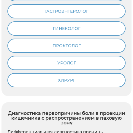
ГАСТРОЭНТЕРОЛОГ
ГИНЕКОЛОГ
ПРОКТОЛОГ
УРОЛОГ
ХИРУРГ
Диагностика первопричины боли в проекции
кишечника с распространением в паховую
зону
Дифференциальная диагностика причины