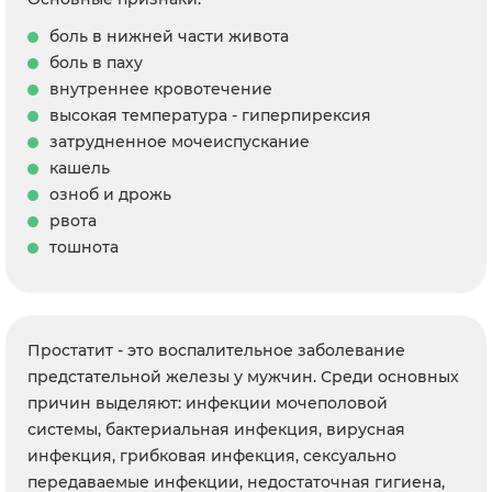
боль в нижней части живота
боль в паху
внутреннее кровотечение
высокая температура - гиперпирексия
затрудненное мочеиспускание
кашель
озноб и дрожь
рвота
тошнота
Простатит - это воспалительное заболевание
предстательной железы у мужчин. Среди основных
причин выделяют: инфекции мочеполовой
системы, бактериальная инфекция, вирусная
инфекция, грибковая инфекция, сексуально
передаваемые инфекции, недостаточная гигиена,