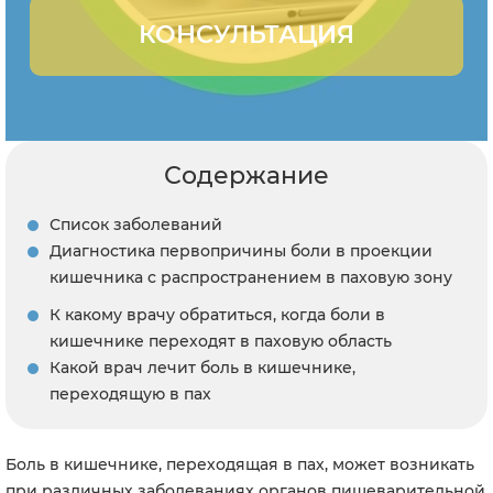
КОНСУЛЬТАЦИЯ
Содержание
Список заболеваний
Диагностика первопричины боли в проекции
кишечника с распространением в паховую зону
К какому врачу обратиться, когда боли в
кишечнике переходят в паховую область
Какой врач лечит боль в кишечнике,
переходящую в пах
Боль в кишечнике, переходящая в пах, может возникать
при различных заболеваниях органов пищеварительной