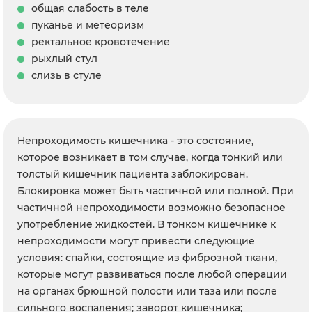
общая слабость в теле
пуканье и метеоризм
ректальное кровотечение
рыхлый стул
слизь в стуле
Непроходимость кишечника - это состояние,
которое возникает в том случае, когда тонкий или
толстый кишечник пациента заблокирован.
Блокировка может быть частичной или полной. При
частичной непроходимости возможно безопасное
употребление жидкостей. В тонком кишечнике к
непроходимости могут привести следующие
условия: спайки, состоящие из фиброзной ткани,
которые могут развиваться после любой операции
на органах брюшной полости или таза или после
сильного воспаления; заворот кишечника;