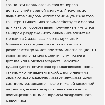
тракта. Эти нервы отличаются от нервов
центральной нервной системы. У некоторых
пациентов синдром может возникнуть из-за того,
как нервы кишечника взаимодействуют с мозгом
или как мозг обрабатывает полученные импульсы.
Синдром раздраженного кишечника влияет на
женщин в 2 раза чаще, чем на мужчин. У
большинства пациентов первые симптомы
развиваются до 40 лет, при этом многие пациенты
вспоминают о начале развития симптомов в
детстве или молодом возрасте. Вероятно,
существует генетическая предрасположенность,
так как многие пациенты сообщают о наличии
члена семьи с аналогичными симптомами. Реже
симптомы развиваются после тяжелой кишечной
инфекции, — данное проявление называется
постинфекционным синдромом раздраженного
кишечника.