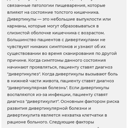
связанные патологии пищеварения, которые
влияют на состояние толстого кишечника.
Дивертикулы — это небольшие выпуклости или
карманы, которые могут образовываться в
слизистой оболочке кишечника с возрастом.
Большинство пациентов с дивертикулами не
чувствуют никаких симптомов и узнают об их
существовании во время сканирования по другой
причине. Когда симптомы данного состояния
начинают проявляться, пациенту ставят диагноз
"дивертикулез". Когда дивертикулы вызывают боль
в нижней части живота, пациенту ставят диагноз
"дивертикулярная болезнь". Если дивертикулы
воспаляются из-за инфекции, пациенту ставят
диагноз "дивертикулит". Основным фактором риска
развития дивертикулярной болезни и
дивертикулита является нехватка клетчатки в
рационе больного. Следующие факторы