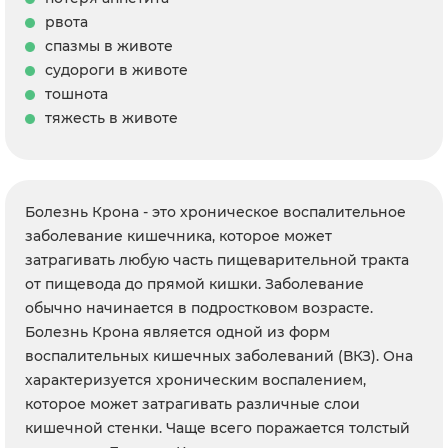
рвота
спазмы в животе
судороги в животе
тошнота
тяжесть в животе
Болезнь Крона - это хроническое воспалительное
заболевание кишечника, которое может
затрагивать любую часть пищеварительной тракта
от пищевода до прямой кишки. Заболевание
обычно начинается в подростковом возрасте.
Болезнь Крона является одной из форм
воспалительных кишечных заболеваний (ВКЗ). Она
характеризуется хроническим воспалением,
которое может затрагивать различные слои
кишечной стенки. Чаще всего поражается толстый