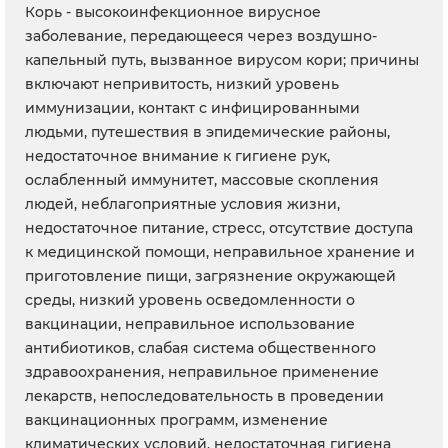
Корь - высокоинфекционное вирусное
заболевание, передающееся через воздушно-
капельный путь, вызванное вирусом кори; причины
включают непривитость, низкий уровень
иммунизации, контакт с инфицированными
людьми, путешествия в эпидемические районы,
недостаточное внимание к гигиене рук,
ослабленный иммунитет, массовые скопления
людей, неблагоприятные условия жизни,
недостаточное питание, стресс, отсутствие доступа
к медицинской помощи, неправильное хранение и
приготовление пищи, загрязнение окружающей
среды, низкий уровень осведомленности о
вакцинации, неправильное использование
антибиотиков, слабая система общественного
здравоохранения, неправильное применение
лекарств, непоследовательность в проведении
вакцинационных программ, изменение
климатических условий, недостаточная гигиена