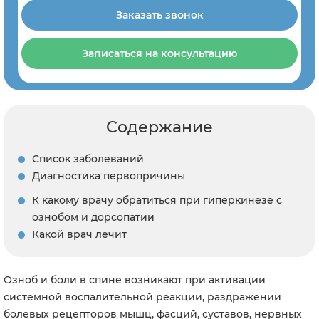
Заказать звонок
Записаться на консультацию
Содержание
Список заболеваний
Диагностика первопричины
К какому врачу обратиться при гиперкинезе с
ознобом и дорсопатии
Какой врач лечит
Озноб и боли в спине возникают при активации
системной воспалительной реакции, раздражении
болевых рецепторов мышц, фасций, суставов, нервных