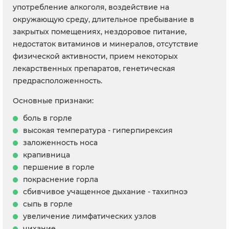
употребление алкоголя, воздействие на
окружающую среду, длительное пребывание в
закрытых помещениях, нездоровое питание,
недостаток витаминов и минералов, отсутствие
физической активности, прием некоторых
лекарственных препаратов, генетическая
предрасположенность.
Основные признаки:
боль в горле
высокая температура - гиперпирексия
заложенность носа
крапивница
першение в горле
покраснение горла
сбивчивое учащенное дыхание - тахипноэ
сыпь в горле
увеличение лимфатических узлов
чихание