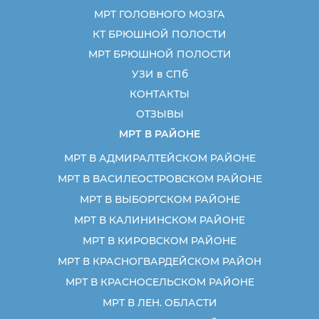
МРТ ГОЛОВНОГО МОЗГА
КТ БРЮШНОЙ ПОЛОСТИ
МРТ БРЮШНОЙ ПОЛОСТИ
УЗИ в СПб
КОНТАКТЫ
ОТЗЫВЫ
МРТ В РАЙОНЕ
МРТ В АДМИРАЛТЕЙСКОМ РАЙОНЕ
МРТ В ВАСИЛЕОСТРОВСКОМ РАЙОНЕ
МРТ В ВЫБОРГСКОМ РАЙОНЕ
МРТ В КАЛИНИНСКОМ РАЙОНЕ
МРТ В КИРОВСКОМ РАЙОНЕ
МРТ В КРАСНОГВАРДЕЙСКОМ РАЙОН
МРТ В КРАСНОСЕЛЬСКОМ РАЙОНЕ
МРТ В ЛЕН. ОБЛАСТИ