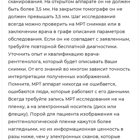
сканирования. На открытом аппарате он не должен
быть более 3,5 мм. На закрытом томографе он не
должен превышать 3,5 мм. Шаг исследования
всегда можно проверить на МРТ снимках или в
заключении врача в графе описания параметров
обследования. Если он не совпадает с заявленным,
требуйте повторной бесплатной диагностики.
Уточнить опыт и квалификацию врача-
рентгенолога, который будет описывать Ваши
снимки. От его знаний во многом зависит точность
интерпретации полученных изображений.
Помните, МРТ аппарат никогда не ошибается,
ошибаются люди, которые работают с его данными.
Всегда требуйте запись МРТ исследования не на
пленку, а на электронный носитель (диск или
флешку). Порой для пациента изображения на
рентгенологической пленке кажутся более
наглядными, но их информационная ценность в
разы ниже, чем у электронных сканов, которые