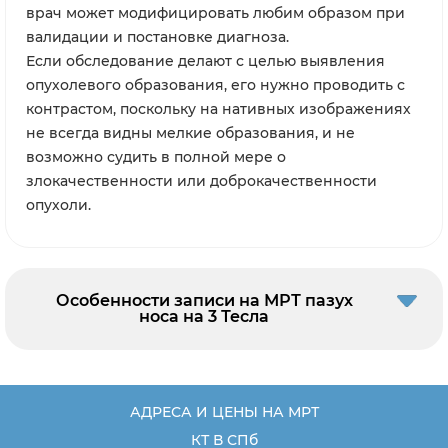
врач может модифицировать любим образом при
валидации и постановке диагноза.
Если обследование делают с целью выявления
опухолевого образования, его нужно проводить с
контрастом, поскольку на нативных изображениях
не всегда видны мелкие образования, и не
возможно судить в полной мере о
злокачественности или доброкачественности
опухоли.
Особенности записи на МРТ пазух
носа на 3 Тесла
АДРЕСА И ЦЕНЫ НА МРТ
КТ В СПб