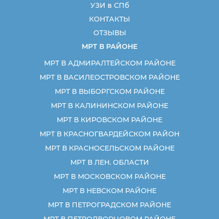
УЗИ в СПб
КОНТАКТЫ
ОТЗЫВЫ
МРТ В РАЙОНЕ
МРТ В АДМИРАЛТЕЙСКОМ РАЙОНЕ
МРТ В ВАСИЛЕОСТРОВСКОМ РАЙОНЕ
МРТ В ВЫБОРГСКОМ РАЙОНЕ
МРТ В КАЛИНИНСКОМ РАЙОНЕ
МРТ В КИРОВСКОМ РАЙОНЕ
МРТ В КРАСНОГВАРДЕЙСКОМ РАЙОН
МРТ В КРАСНОСЕЛЬСКОМ РАЙОНЕ
МРТ В ЛЕН. ОБЛАСТИ
МРТ В МОСКОВСКОМ РАЙОНЕ
МРТ В НЕВСКОМ РАЙОНЕ
МРТ В ПЕТРОГРАДСКОМ РАЙОНЕ