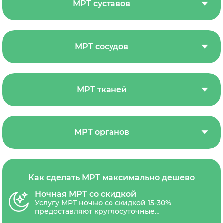
МРТ суставов
МРТ сосудов
МРТ тканей
МРТ органов
Как сделать МРТ максимально дешево
Ночная МРТ со скидкой
Услугу МРТ ночью со скидкой 15-30%
предоставляют круглосуточные
диагностические центры СПб. Скидочным