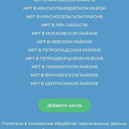
МРТ В КИРОВСКОМ РАЙОНЕ
МРТ В КРАСНОГВАРДЕЙСКОМ РАЙОН
МРТ В КРАСНОСЕЛЬСКОМ РАЙОНЕ
МРТ В ЛЕН. ОБЛАСТИ
МРТ В МОСКОВСКОМ РАЙОНЕ
МРТ В НЕВСКОМ РАЙОНЕ
МРТ В ПЕТРОГРАДСКОМ РАЙОНЕ
МРТ В ПЕТРОДВОРЦОВОМ РАЙОНЕ
МРТ В ПРИМОРСКОМ РАЙОНЕ
МРТ В ФРУНЗЕНСКОМ РАЙОНЕ
МРТ В ЦЕНТРАЛЬНОМ РАЙОНЕ
Добавить центр
Политика в отношении обработки персональных данных