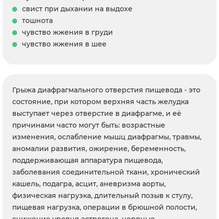
свист при дыхании на выдохе
тошнота
чувство жжения в груди
чувство жжения в шее
Грыжа диафрагмального отверстия пищевода - это
состояние, при котором верхняя часть желудка
выступает через отверстие в диафрагме, и её
причинами часто могут быть: возрастные
изменения, ослабление мышц диафрагмы, травмы,
аномалии развития, ожирение, беременность,
поддерживающая аппаратура пищевода,
заболевания соединительной ткани, хронический
кашель, подагра, асцит, аневризма аорты,
физическая нагрузка, длительный позыв к стулу,
пищевая нагрузка, операции в брюшной полости,