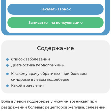
Заказать звонок
Записаться на консультацию
Содержание
Список заболеваний
Диагностика первопричины
К какому врачу обратиться при болевом
синдроме в левом подреберье
Какой врач лечит
Боль в левом подреберье у мужчин возникает при
раздражении болевых рецепторов желудка, селезенки,