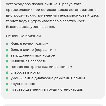
остеохондроз позвоночника. В результате
происходящих при остеохондрозе дегенеративно-
дистрофических изменений межпозвонковый диск
теряет воду и утрачивает свою эластичность.
Высота диска уменьшается.
Основные признаки:
боль в позвоночнике
боль в спине (дорсалгия)
затруднения при ходьбе
мышечная слабость
потеря контроля над кишечником
слабость в ногах
уменьшение диапазона движения спины
хруст в спине
чувство давления в груди - стенокардия