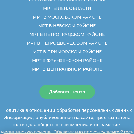
МРТ В ЛЕН. ОБЛАСТИ
МРТ В МОСКОВСКОМ РАЙОНЕ
МРТ В НЕВСКОМ РАЙОНЕ
МРТ В ПЕТРОГРАДСКОМ РАЙОНЕ
МРТ В ПЕТРОДВОРЦОВОМ РАЙОНЕ
МРТ В ПРИМОРСКОМ РАЙОНЕ
МРТ В ФРУНЗЕНСКОМ РАЙОНЕ
МРТ В ЦЕНТРАЛЬНОМ РАЙОНЕ
Добавить центр
Политика в отношении обработки персональных данных
Информация, опубликованная на сайте, предназначена
только для общего ознакомления и не заменяет
медицинскую помощь. Обязательно проконсультируйтесь