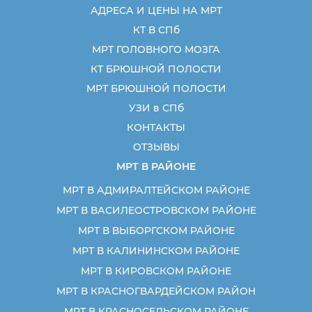
АДРЕСА И ЦЕНЫ НА МРТ
КТ В СПб
МРТ ГОЛОВНОГО МОЗГА
КТ БРЮШНОЙ ПОЛОСТИ
МРТ БРЮШНОЙ ПОЛОСТИ
УЗИ в СПб
КОНТАКТЫ
ОТЗЫВЫ
МРТ В РАЙОНЕ
МРТ В АДМИРАЛТЕЙСКОМ РАЙОНЕ
МРТ В ВАСИЛЕОСТРОВСКОМ РАЙОНЕ
МРТ В ВЫБОРГСКОМ РАЙОНЕ
МРТ В КАЛИНИНСКОМ РАЙОНЕ
МРТ В КИРОВСКОМ РАЙОНЕ
МРТ В КРАСНОГВАРДЕЙСКОМ РАЙОН
МРТ В КРАСНОСЕЛЬСКОМ РАЙОНЕ