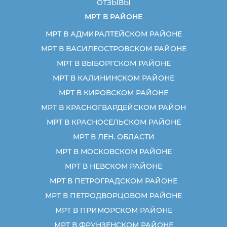
ОТЗЫВЫ
МРТ В РАЙОНЕ
МРТ В АДМИРАЛТЕЙСКОМ РАЙОНЕ
МРТ В ВАСИЛЕОСТРОВСКОМ РАЙОНЕ
МРТ В ВЫБОРГСКОМ РАЙОНЕ
МРТ В КАЛИНИНСКОМ РАЙОНЕ
МРТ В КИРОВСКОМ РАЙОНЕ
МРТ В КРАСНОГВАРДЕЙСКОМ РАЙОН
МРТ В КРАСНОСЕЛЬСКОМ РАЙОНЕ
МРТ В ЛЕН. ОБЛАСТИ
МРТ В МОСКОВСКОМ РАЙОНЕ
МРТ В НЕВСКОМ РАЙОНЕ
МРТ В ПЕТРОГРАДСКОМ РАЙОНЕ
МРТ В ПЕТРОДВОРЦОВОМ РАЙОНЕ
МРТ В ПРИМОРСКОМ РАЙОНЕ
МРТ В ФРУНЗЕНСКОМ РАЙОНЕ