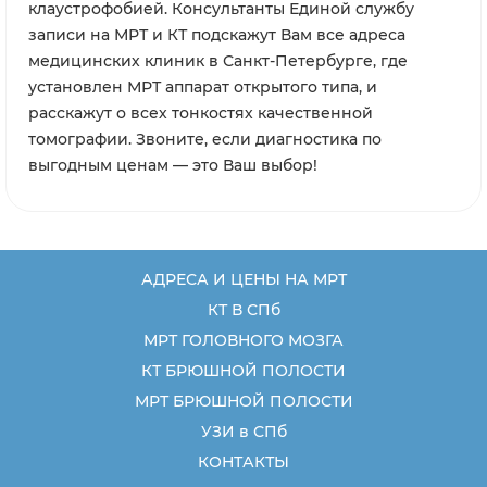
клаустрофобией. Консультанты Единой службу
записи на МРТ и КТ подскажут Вам все адреса
медицинских клиник в Санкт-Петербурге, где
установлен МРТ аппарат открытого типа, и
расскажут о всех тонкостях качественной
томографии. Звоните, если диагностика по
выгодным ценам — это Ваш выбор!
АДРЕСА И ЦЕНЫ НА МРТ
КТ В СПб
МРТ ГОЛОВНОГО МОЗГА
КТ БРЮШНОЙ ПОЛОСТИ
МРТ БРЮШНОЙ ПОЛОСТИ
УЗИ в СПб
КОНТАКТЫ