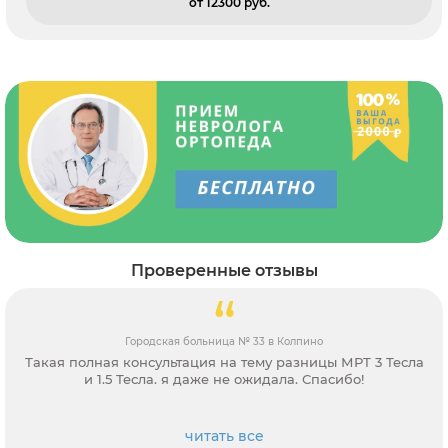
от 12300 pуб.
Проверенные отзывы
Городская больница № 33 в Колпино
Такая полная консультация на тему разницы МРТ 3 Тесла
и 1.5 Тесла. я даже не ожидала. Спасибо!
читать все