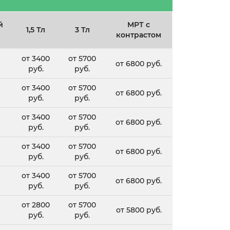
й
МРТ с
1,5 Тл
3 Тл
контрастом
от 3400
от 5700
от 6800 руб.
руб.
руб.
от 3400
от 5700
от 6800 руб.
руб.
руб.
от 3400
от 5700
от 6800 руб.
руб.
руб.
от 3400
от 5700
от 6800 руб.
руб.
руб.
от 3400
от 5700
от 6800 руб.
руб.
руб.
от 2800
от 5700
от 5800 руб.
руб.
руб.