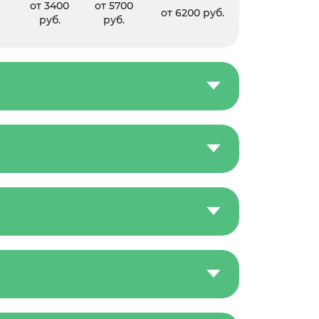
от 3400
от 5700
от 6200 руб.
руб.
руб.