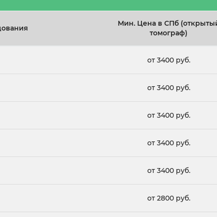
Мин. Цена в СПб (открыты
дования
томограф)
от 3400 руб.
от 3400 руб.
от 3400 руб.
от 3400 руб.
от 3400 руб.
от 2800 руб.