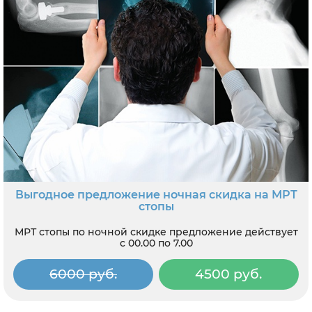
Выгодное предложение ночная скидка на МРТ
стопы
МРТ стопы по ночной скидке предложение действует
с 00.00 по 7.00
6000 руб.
4500 руб.