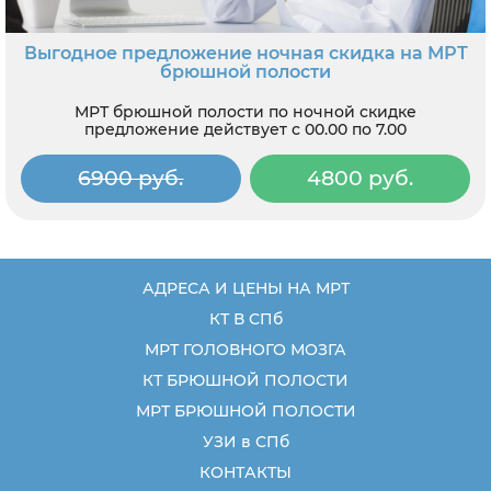
Выгодное предложение ночная скидка на МРТ
брюшной полости
МРТ брюшной полости по ночной скидке
предложение действует с 00.00 по 7.00
6900 руб.
4800 руб.
АДРЕСА И ЦЕНЫ НА МРТ
КТ В СПб
МРТ ГОЛОВНОГО МОЗГА
КТ БРЮШНОЙ ПОЛОСТИ
МРТ БРЮШНОЙ ПОЛОСТИ
УЗИ в СПб
КОНТАКТЫ