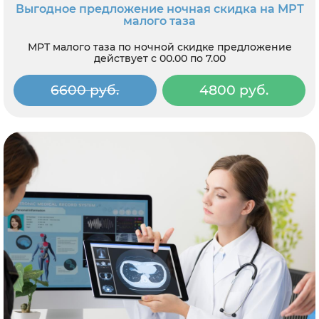
Выгодное предложение ночная скидка на МРТ
малого таза
МРТ малого таза по ночной скидке предложение
действует с 00.00 по 7.00
6600 руб.
4800 руб.