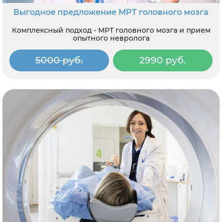
Выгодное предложение МРТ головного мозга
Комплексный подход - МРТ головного мозга и прием
опытного невролога
5000 руб.
2990 руб.