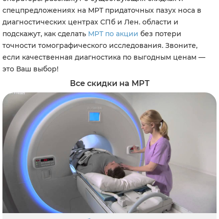
спецпредложениях на МРТ придаточных пазух носа в
диагностических центрах СПб и Лен. области и
подскажут, как сделать
МРТ по акции
без потери
точности томографического исследования. Звоните,
если качественная диагностика по выгодным ценам —
это Ваш выбор!
Все скидки на МРТ