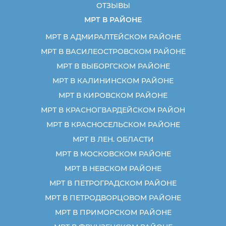
ОТЗЫВЫ
МРТ В РАЙОНЕ
МРТ В АДМИРАЛТЕЙСКОМ РАЙОНЕ
МРТ В ВАСИЛЕОСТРОВСКОМ РАЙОНЕ
МРТ В ВЫБОРГСКОМ РАЙОНЕ
МРТ В КАЛИНИНСКОМ РАЙОНЕ
МРТ В КИРОВСКОМ РАЙОНЕ
МРТ В КРАСНОГВАРДЕЙСКОМ РАЙОН
МРТ В КРАСНОСЕЛЬСКОМ РАЙОНЕ
МРТ В ЛЕН. ОБЛАСТИ
МРТ В МОСКОВСКОМ РАЙОНЕ
МРТ В НЕВСКОМ РАЙОНЕ
МРТ В ПЕТРОГРАДСКОМ РАЙОНЕ
МРТ В ПЕТРОДВОРЦОВОМ РАЙОНЕ
МРТ В ПРИМОРСКОМ РАЙОНЕ