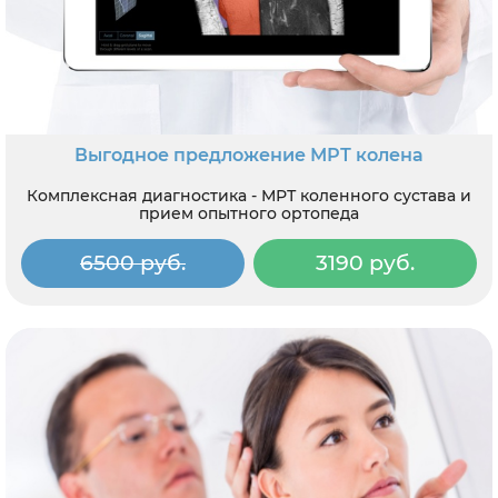
Выгодное предложение МРТ колена
Комплексная диагностика - МРТ коленного сустава и
прием опытного ортопеда
6500 руб.
3190 руб.