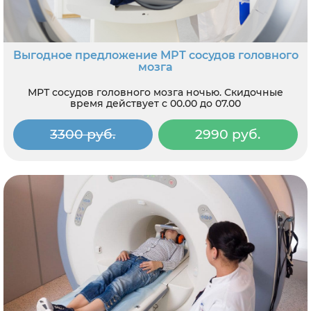
Выгодное предложение МРТ сосудов головного
мозга
МРТ сосудов головного мозга ночью. Скидочные
время действует с 00.00 до 07.00
3300 руб.
2990 руб.