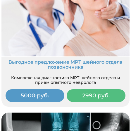
Выгодное предложение МРТ шейного отдела
позвоночника
Комплексная диагностика МРТ шейного отдела и
прием опытного невролога
5000 руб.
2990 руб.