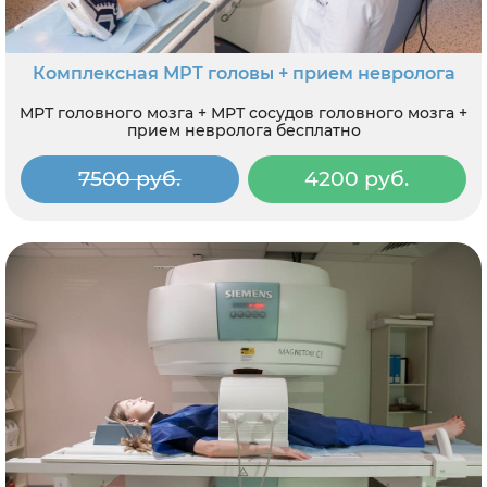
Комплексная МРТ головы + прием невролога
МРТ головного мозга + МРТ сосудов головного мозга +
прием невролога бесплатно
7500 руб.
4200 руб.