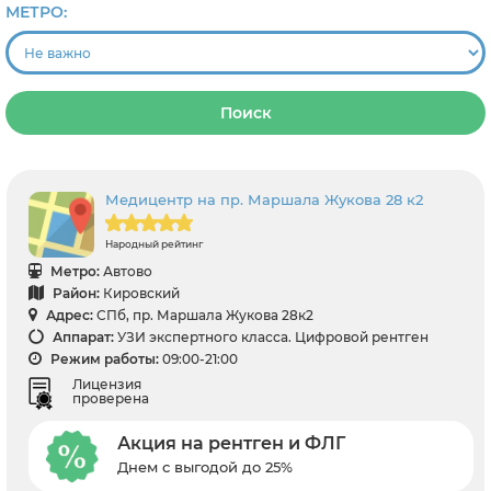
МЕТРО:
Поиск
Медицентр на пр. Маршала Жукова 28 к2
Народный рейтинг
Метро:
Автово
Район:
Кировский
Адрес:
СПб, пр. Маршала Жукова 28к2
Аппарат:
УЗИ экспертного класса. Цифровой рентген
Режим работы:
09:00-21:00
Лицензия
проверена
Акция на рентген и ФЛГ
Днем с выгодой до 25%