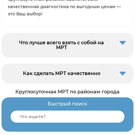
качественная диагностика по выгодным ценам —
это Ваш выбор!
Что лучше всего взять с собой на
МРТ
Как сделать МРТ качественно
Круглосуточная МРТ по районам города
Быстрый поиск