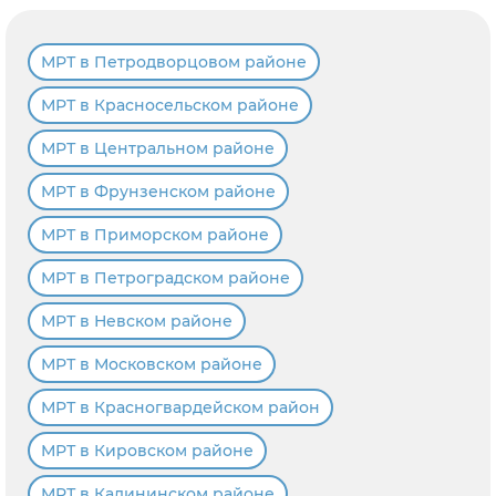
МРТ в Петродворцовом районе
МРТ в Красносельском районе
МРТ в Центральном районе
МРТ в Фрунзенском районе
МРТ в Приморском районе
МРТ в Петроградском районе
МРТ в Невском районе
МРТ в Московском районе
МРТ в Красногвардейском район
МРТ в Кировском районе
МРТ в Калининском районе