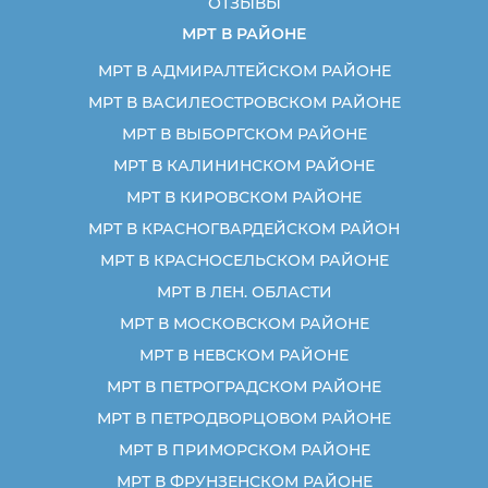
ОТЗЫВЫ
МРТ В РАЙОНЕ
МРТ В АДМИРАЛТЕЙСКОМ РАЙОНЕ
МРТ В ВАСИЛЕОСТРОВСКОМ РАЙОНЕ
МРТ В ВЫБОРГСКОМ РАЙОНЕ
МРТ В КАЛИНИНСКОМ РАЙОНЕ
МРТ В КИРОВСКОМ РАЙОНЕ
МРТ В КРАСНОГВАРДЕЙСКОМ РАЙОН
МРТ В КРАСНОСЕЛЬСКОМ РАЙОНЕ
МРТ В ЛЕН. ОБЛАСТИ
МРТ В МОСКОВСКОМ РАЙОНЕ
МРТ В НЕВСКОМ РАЙОНЕ
МРТ В ПЕТРОГРАДСКОМ РАЙОНЕ
МРТ В ПЕТРОДВОРЦОВОМ РАЙОНЕ
МРТ В ПРИМОРСКОМ РАЙОНЕ
МРТ В ФРУНЗЕНСКОМ РАЙОНЕ