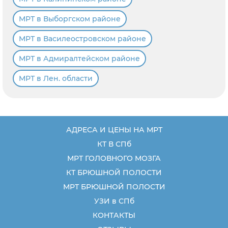
МРТ в Выборгском районе
МРТ в Василеостровском районе
МРТ в Адмиралтейском районе
МРТ в Лен. области
АДРЕСА И ЦЕНЫ НА МРТ
КТ В СПб
МРТ ГОЛОВНОГО МОЗГА
КТ БРЮШНОЙ ПОЛОСТИ
МРТ БРЮШНОЙ ПОЛОСТИ
УЗИ в СПб
КОНТАКТЫ