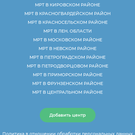
МРТ В КИРОВСКОМ РАЙОНЕ
МРТ В КРАСНОГВАРДЕЙСКОМ РАЙОН
МРТ В КРАСНОСЕЛЬСКОМ РАЙОНЕ
МРТ В ЛЕН. ОБЛАСТИ
МРТ В МОСКОВСКОМ РАЙОНЕ
МРТ В НЕВСКОМ РАЙОНЕ
МРТ В ПЕТРОГРАДСКОМ РАЙОНЕ
МРТ В ПЕТРОДВОРЦОВОМ РАЙОНЕ
МРТ В ПРИМОРСКОМ РАЙОНЕ
МРТ В ФРУНЗЕНСКОМ РАЙОНЕ
МРТ В ЦЕНТРАЛЬНОМ РАЙОНЕ
Добавить центр
Политика в отношении обработки персональных данных