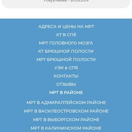
Fokysnik888 - 30.09.2019
АДРЕСА И ЦЕНЫ НА МРТ
КТ В СПб
МРТ ГОЛОВНОГО МОЗГА
КТ БРЮШНОЙ ПОЛОСТИ
МРТ БРЮШНОЙ ПОЛОСТИ
УЗИ в СПб
КОНТАКТЫ
ОТЗЫВЫ
МРТ В РАЙОНЕ
МРТ В АДМИРАЛТЕЙСКОМ РАЙОНЕ
МРТ В ВАСИЛЕОСТРОВСКОМ РАЙОНЕ
МРТ В ВЫБОРГСКОМ РАЙОНЕ
МРТ В КАЛИНИНСКОМ РАЙОНЕ