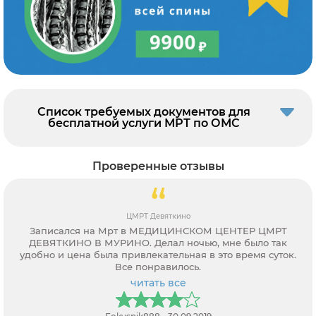
Список требуемых документов для
бесплатной услуги МРТ по ОМС
Проверенные отзывы
ЦМРТ Девяткино
Записался на Мрт в МЕДИЦИНСКОМ ЦЕНТЕР ЦМРТ
ДЕВЯТКИНО В МУРИНО. Делал ночью, мне было так
удобно и цена была привлекательная в это время суток.
Все понравилось.
читать все