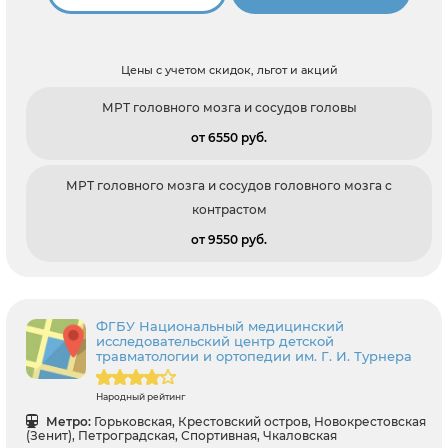
Цены с учетом скидок, льгот и акций
МРТ головного мозга и сосудов головы
от 6550 pуб.
МРТ головного мозга и сосудов головного мозга с
контрастом
от 9550 pуб.
ФГБУ Национальный медицинский
исследовательский центр детской
травматологии и ортопедии им. Г. И. Турнера
Народный рейтинг
Метро:
Горьковская, Крестовский остров, Новокрестовская
(Зенит), Петроградская, Спортивная, Чкаловская