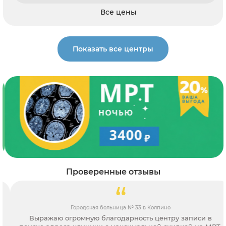
Все цены
Показать все центры
Проверенные отзывы
Городская больница № 33 в Колпино
Выражаю огромную благодарность центру записи в