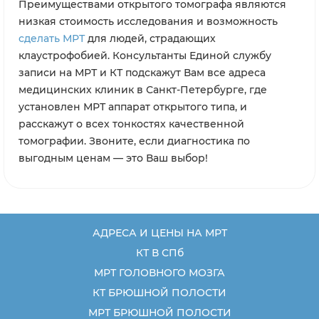
Преимуществами открытого томографа являются
низкая стоимость исследования и возможность
сделать МРТ
для людей, страдающих
клаустрофобией. Консультанты Единой службу
записи на МРТ и КТ подскажут Вам все адреса
медицинских клиник в Санкт-Петербурге, где
установлен МРТ аппарат открытого типа, и
расскажут о всех тонкостях качественной
томографии. Звоните, если диагностика по
выгодным ценам — это Ваш выбор!
АДРЕСА И ЦЕНЫ НА МРТ
КТ В СПб
МРТ ГОЛОВНОГО МОЗГА
КТ БРЮШНОЙ ПОЛОСТИ
МРТ БРЮШНОЙ ПОЛОСТИ