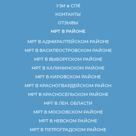
УЗИ в СПб
КОНТАКТЫ
ОТЗЫВЫ
МРТ В РАЙОНЕ
МРТ В АДМИРАЛТЕЙСКОМ РАЙОНЕ
МРТ В ВАСИЛЕОСТРОВСКОМ РАЙОНЕ
МРТ В ВЫБОРГСКОМ РАЙОНЕ
МРТ В КАЛИНИНСКОМ РАЙОНЕ
МРТ В КИРОВСКОМ РАЙОНЕ
МРТ В КРАСНОГВАРДЕЙСКОМ РАЙОН
МРТ В КРАСНОСЕЛЬСКОМ РАЙОНЕ
МРТ В ЛЕН. ОБЛАСТИ
МРТ В МОСКОВСКОМ РАЙОНЕ
МРТ В НЕВСКОМ РАЙОНЕ
МРТ В ПЕТРОГРАДСКОМ РАЙОНЕ