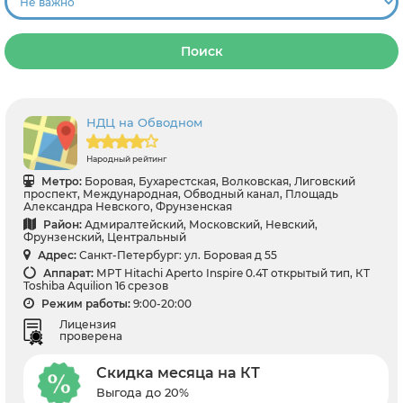
Поиск
НДЦ на Обводном
Народный рейтинг
Метро:
Боровая, Бухарестская, Волковская, Лиговский
проспект, Международная, Обводный канал, Площадь
Александра Невского, Фрунзенская
Район:
Адмиралтейский, Московский, Невский,
Фрунзенский, Центральный
Адрес:
Санкт-Петербург: ул. Боровая д 55
Аппарат:
МРТ Hitachi Aperto Inspire 0.4T открытый тип, КТ
Toshiba Aquilion 16 срезов
Режим работы:
9:00-20:00
Лицензия
проверена
Скидка месяца на КТ
Выгода до 20%