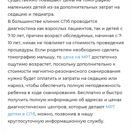
маленьких детей из-за дополнительных затрат на
седацию и педиатра.
В большинстве клиник СПб проводится
диагностика как взрослых пациентов, так и детей с
7-10 лет, причем возраст обследуемых, начиная с 7-
10 лет, никак не повлияет на стоимость проведения
процедуры. Если родителям необходимо сделать
томографию малышу, то
цена на МРТ
достаточно
ощутимо возрастет, поскольку дополнительно к
стоимости магнитно-резонансного сканирования
нужно будет оплатить и затраты на седацию или
наркоз, чтобы обеспечить полную неподвижность
ребенка в ходе сканирования. Бесплатно и быстро
получить полную информацию об адресах и ценах
диагностических центров, которые делают
МРТ
детям в СПб
, можно, позвонив в нашу
круглосуточную информационную службу.