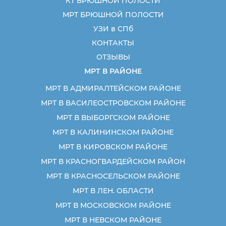
КТ БРЮШНОЙ ПОЛОСТИ
МРТ БРЮШНОЙ ПОЛОСТИ
УЗИ в СПб
КОНТАКТЫ
ОТЗЫВЫ
МРТ В РАЙОНЕ
МРТ В АДМИРАЛТЕЙСКОМ РАЙОНЕ
МРТ В ВАСИЛЕОСТРОВСКОМ РАЙОНЕ
МРТ В ВЫБОРГСКОМ РАЙОНЕ
МРТ В КАЛИНИНСКОМ РАЙОНЕ
МРТ В КИРОВСКОМ РАЙОНЕ
МРТ В КРАСНОГВАРДЕЙСКОМ РАЙОН
МРТ В КРАСНОСЕЛЬСКОМ РАЙОНЕ
МРТ В ЛЕН. ОБЛАСТИ
МРТ В МОСКОВСКОМ РАЙОНЕ
МРТ В НЕВСКОМ РАЙОНЕ