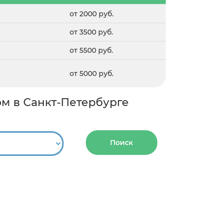
от 2000 руб.
от 3500 руб.
от 5500 руб.
от 5000 руб.
ом в Санкт-Петербурге
Поиск