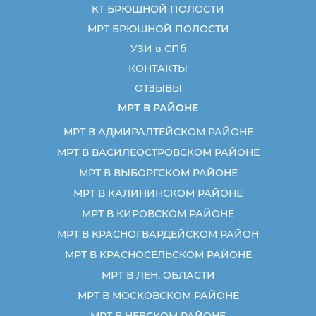
КТ БРЮШНОЙ ПОЛОСТИ
МРТ БРЮШНОЙ ПОЛОСТИ
УЗИ в СПб
КОНТАКТЫ
ОТЗЫВЫ
МРТ В РАЙОНЕ
МРТ В АДМИРАЛТЕЙСКОМ РАЙОНЕ
МРТ В ВАСИЛЕОСТРОВСКОМ РАЙОНЕ
МРТ В ВЫБОРГСКОМ РАЙОНЕ
МРТ В КАЛИНИНСКОМ РАЙОНЕ
МРТ В КИРОВСКОМ РАЙОНЕ
МРТ В КРАСНОГВАРДЕЙСКОМ РАЙОН
МРТ В КРАСНОСЕЛЬСКОМ РАЙОНЕ
МРТ В ЛЕН. ОБЛАСТИ
МРТ В МОСКОВСКОМ РАЙОНЕ
МРТ В НЕВСКОМ РАЙОНЕ