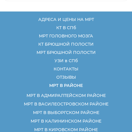
АДРЕСА И ЦЕНЫ НА МРТ
КТ В СПб
МРТ ГОЛОВНОГО МОЗГА
КТ БРЮШНОЙ ПОЛОСТИ
МРТ БРЮШНОЙ ПОЛОСТИ
УЗИ в СПб
КОНТАКТЫ
ОТЗЫВЫ
МРТ В РАЙОНЕ
МРТ В АДМИРАЛТЕЙСКОМ РАЙОНЕ
МРТ В ВАСИЛЕОСТРОВСКОМ РАЙОНЕ
МРТ В ВЫБОРГСКОМ РАЙОНЕ
МРТ В КАЛИНИНСКОМ РАЙОНЕ
МРТ В КИРОВСКОМ РАЙОНЕ