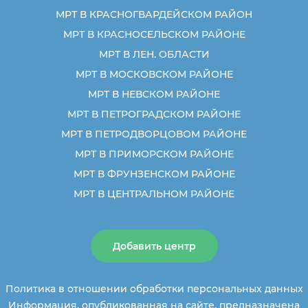
МРТ В КРАСНОГВАРДЕЙСКОМ РАЙОН
МРТ В КРАСНОСЕЛЬСКОМ РАЙОНЕ
МРТ В ЛЕН. ОБЛАСТИ
МРТ В МОСКОВСКОМ РАЙОНЕ
МРТ В НЕВСКОМ РАЙОНЕ
МРТ В ПЕТРОГРАДСКОМ РАЙОНЕ
МРТ В ПЕТРОДВОРЦОВОМ РАЙОНЕ
МРТ В ПРИМОРСКОМ РАЙОНЕ
МРТ В ФРУНЗЕНСКОМ РАЙОНЕ
МРТ В ЦЕНТРАЛЬНОМ РАЙОНЕ
Добавить центр
Политика в отношении обработки персональных данных
Информация, опубликованная на сайте, предназначена