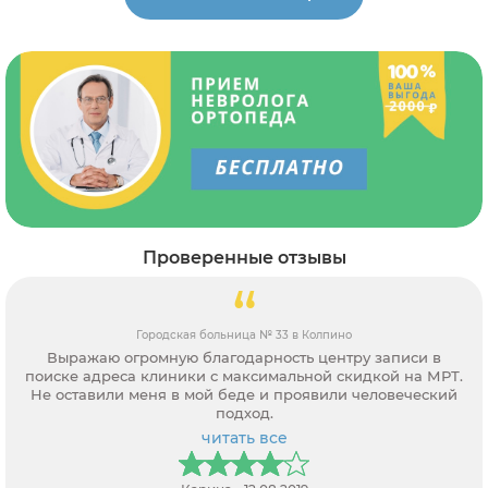
Проверенные отзывы
Городская больница № 33 в Колпино
Выражаю огромную благодарность центру записи в
поиске адреса клиники с максимальной скидкой на МРТ.
Не оставили меня в мой беде и проявили человеческий
подход.
читать все