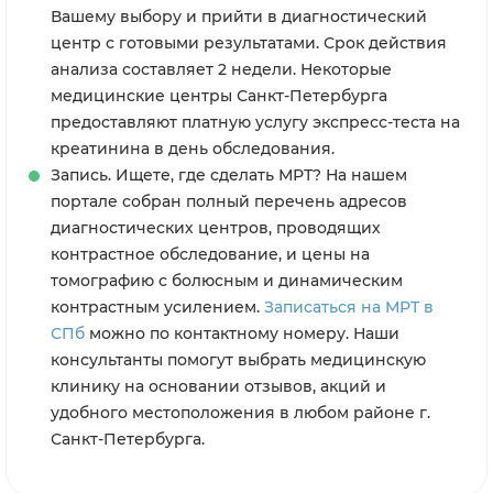
Вашему выбору и прийти в диагностический
центр с готовыми результатами. Срок действия
анализа составляет 2 недели. Некоторые
медицинские центры Санкт-Петербурга
предоставляют платную услугу экспресс-теста на
креатинина в день обследования.
Запись. Ищете, где сделать МРТ? На нашем
портале собран полный перечень адресов
диагностических центров, проводящих
контрастное обследование, и цены на
томографию с болюсным и динамическим
контрастным усилением.
Записаться на МРТ в
СПб
можно по контактному номеру. Наши
консультанты помогут выбрать медицинскую
клинику на основании отзывов, акций и
удобного местоположения в любом районе г.
Санкт-Петербурга.