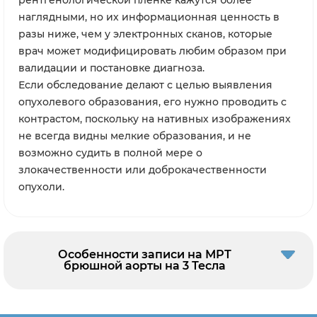
рентгенологической пленке кажутся более
наглядными, но их информационная ценность в
разы ниже, чем у электронных сканов, которые
врач может модифицировать любим образом при
валидации и постановке диагноза.
Если обследование делают с целью выявления
опухолевого образования, его нужно проводить с
контрастом, поскольку на нативных изображениях
не всегда видны мелкие образования, и не
возможно судить в полной мере о
злокачественности или доброкачественности
опухоли.
Особенности записи на МРТ
брюшной аорты на 3 Тесла