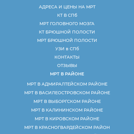
АДРЕСА И ЦЕНЫ НА МРТ
КТ В СПб
МРТ ГОЛОВНОГО МОЗГА
КТ БРЮШНОЙ ПОЛОСТИ
МРТ БРЮШНОЙ ПОЛОСТИ
УЗИ в СПб
КОНТАКТЫ
ОТЗЫВЫ
МРТ В РАЙОНЕ
МРТ В АДМИРАЛТЕЙСКОМ РАЙОНЕ
МРТ В ВАСИЛЕОСТРОВСКОМ РАЙОНЕ
МРТ В ВЫБОРГСКОМ РАЙОНЕ
МРТ В КАЛИНИНСКОМ РАЙОНЕ
МРТ В КИРОВСКОМ РАЙОНЕ
МРТ В КРАСНОГВАРДЕЙСКОМ РАЙОН