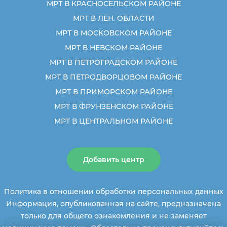
МРТ В КРАСНОСЕЛЬСКОМ РАЙОНЕ
МРТ В ЛЕН. ОБЛАСТИ
МРТ В МОСКОВСКОМ РАЙОНЕ
МРТ В НЕВСКОМ РАЙОНЕ
МРТ В ПЕТРОГРАДСКОМ РАЙОНЕ
МРТ В ПЕТРОДВОРЦОВОМ РАЙОНЕ
МРТ В ПРИМОРСКОМ РАЙОНЕ
МРТ В ФРУНЗЕНСКОМ РАЙОНЕ
МРТ В ЦЕНТРАЛЬНОМ РАЙОНЕ
Добавить центр
Политика в отношении обработки персональных данных
Информация, опубликованная на сайте, предназначена
только для общего ознакомления и не заменяет