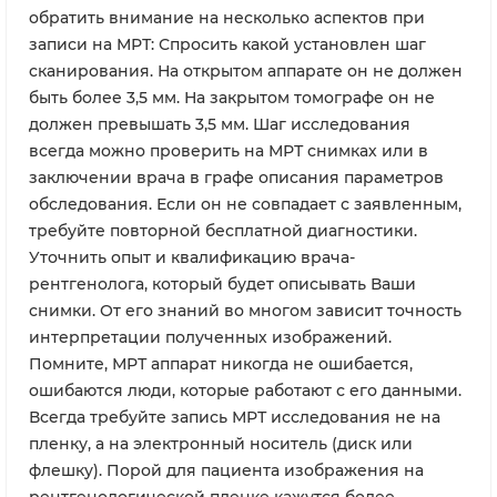
обратить внимание на несколько аспектов при
записи на МРТ: Спросить какой установлен шаг
сканирования. На открытом аппарате он не должен
быть более 3,5 мм. На закрытом томографе он не
должен превышать 3,5 мм. Шаг исследования
всегда можно проверить на МРТ снимках или в
заключении врача в графе описания параметров
обследования. Если он не совпадает с заявленным,
требуйте повторной бесплатной диагностики.
Уточнить опыт и квалификацию врача-
рентгенолога, который будет описывать Ваши
снимки. От его знаний во многом зависит точность
интерпретации полученных изображений.
Помните, МРТ аппарат никогда не ошибается,
ошибаются люди, которые работают с его данными.
Всегда требуйте запись МРТ исследования не на
пленку, а на электронный носитель (диск или
флешку). Порой для пациента изображения на