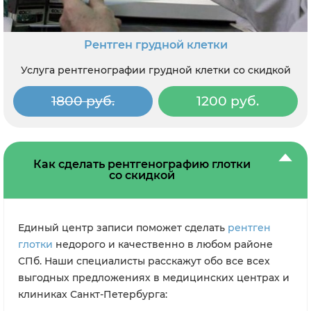
Рентген грудной клетки
Услуга рентгенографии грудной клетки со скидкой
1800 руб.
1200 руб.
Как сделать рентгенографию глотки
со скидкой
Единый центр записи поможет сделать
рентген
глотки
недорого и качественно в любом районе
СПб. Наши специалисты расскажут обо все всех
выгодных предложениях в медицинских центрах и
клиниках Санкт-Петербурга: