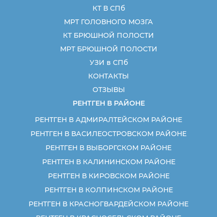
КТ В СПб
МРТ ГОЛОВНОГО МОЗГА
КТ БРЮШНОЙ ПОЛОСТИ
МРТ БРЮШНОЙ ПОЛОСТИ
УЗИ в СПб
КОНТАКТЫ
ОТЗЫВЫ
РЕНТГЕН В РАЙОНЕ
РЕНТГЕН В АДМИРАЛТЕЙСКОМ РАЙОНЕ
РЕНТГЕН В ВАСИЛЕОСТРОВСКОМ РАЙОНЕ
РЕНТГЕН В ВЫБОРГСКОМ РАЙОНЕ
РЕНТГЕН В КАЛИНИНСКОМ РАЙОНЕ
РЕНТГЕН В КИРОВСКОМ РАЙОНЕ
РЕНТГЕН В КОЛПИНСКОМ РАЙОНЕ
РЕНТГЕН В КРАСНОГВАРДЕЙСКОМ РАЙОНЕ