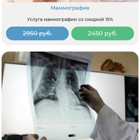
Маммография
Услуга маммографии со скидкой 15%
2950 руб.
2450 руб.