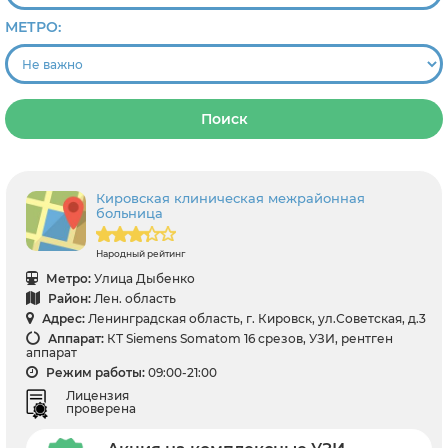
МЕТРО:
Поиск
Кировская клиническая межрайонная
больница
Народный рейтинг
Метро:
Улица Дыбенко
Район:
Лен. область
Адрес:
Ленинградская область, г. Кировск, ул.Советская, д.3
Аппарат:
КТ Siemens Somatom 16 срезов, УЗИ, рентген
аппарат
Режим работы:
09:00-21:00
Лицензия
проверена