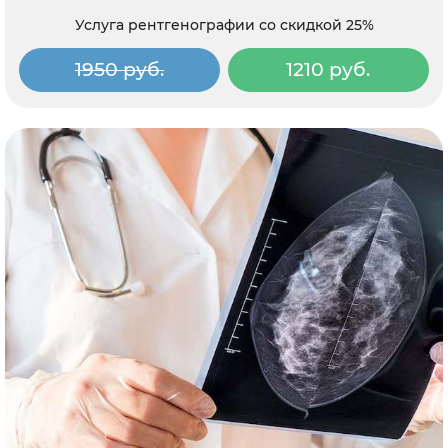
Услуга рентгенографии со скидкой 25%
1950 руб.
1210 руб.