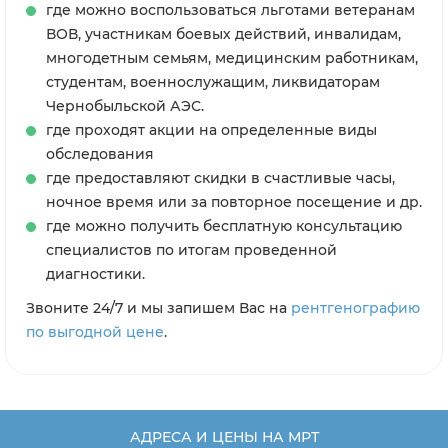
где можно воспользоваться льготами ветеранам
ВОВ, участникам боевых действий, инвалидам,
многодетным семьям, медицинским работникам,
студентам, военнослужащим, ликвидаторам
Чернобыльской АЭС.
где проходят акции на определенные виды
обследования
где предоставляют скидки в счастливые часы,
ночное время или за повторное посещение и др.
где можно получить бесплатную консультацию
специалистов по итогам проведенной
диагностики.
Звоните 24/7 и мы запишем Вас на
рентгенографию
по выгодной цене
.
АДРЕСА И ЦЕНЫ НА МРТ