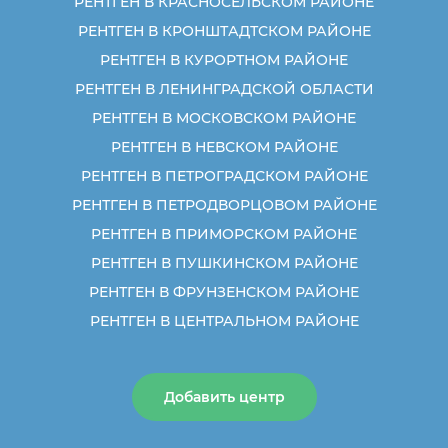
РЕНТГЕН В КРАСНОСЕЛЬСКОМ РАЙОНЕ
РЕНТГЕН В КРОНШТАДТСКОМ РАЙОНЕ
РЕНТГЕН В КУРОРТНОМ РАЙОНЕ
РЕНТГЕН В ЛЕНИНГРАДСКОЙ ОБЛАСТИ
РЕНТГЕН В МОСКОВСКОМ РАЙОНЕ
РЕНТГЕН В НЕВСКОМ РАЙОНЕ
РЕНТГЕН В ПЕТРОГРАДСКОМ РАЙОНЕ
РЕНТГЕН В ПЕТРОДВОРЦОВОМ РАЙОНЕ
РЕНТГЕН В ПРИМОРСКОМ РАЙОНЕ
РЕНТГЕН В ПУШКИНСКОМ РАЙОНЕ
РЕНТГЕН В ФРУНЗЕНСКОМ РАЙОНЕ
РЕНТГЕН В ЦЕНТРАЛЬНОМ РАЙОНЕ
Добавить центр