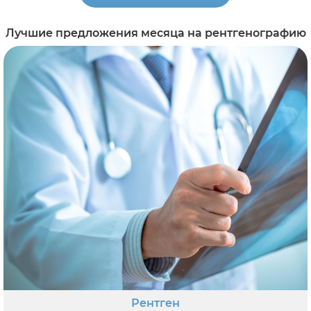
Лучшие предложения месяца на рентгенографию
Рентген