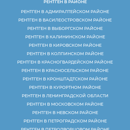
РЕНТГЕН В РАЙОНЕ
РЕНТГЕН В АДМИРАЛТЕЙСКОМ РАЙОНЕ
РЕНТГЕН В ВАСИЛЕОСТРОВСКОМ РАЙОНЕ
РЕНТГЕН В ВЫБОРГСКОМ РАЙОНЕ
РЕНТГЕН В КАЛИНИНСКОМ РАЙОНЕ
РЕНТГЕН В КИРОВСКОМ РАЙОНЕ
РЕНТГЕН В КОЛПИНСКОМ РАЙОНЕ
РЕНТГЕН В КРАСНОГВАРДЕЙСКОМ РАЙОНЕ
РЕНТГЕН В КРАСНОСЕЛЬСКОМ РАЙОНЕ
РЕНТГЕН В КРОНШТАДТСКОМ РАЙОНЕ
РЕНТГЕН В КУРОРТНОМ РАЙОНЕ
РЕНТГЕН В ЛЕНИНГРАДСКОЙ ОБЛАСТИ
РЕНТГЕН В МОСКОВСКОМ РАЙОНЕ
РЕНТГЕН В НЕВСКОМ РАЙОНЕ
РЕНТГЕН В ПЕТРОГРАДСКОМ РАЙОНЕ
РЕНТГЕН В ПЕТРОДВОРЦОВОМ РАЙОНЕ