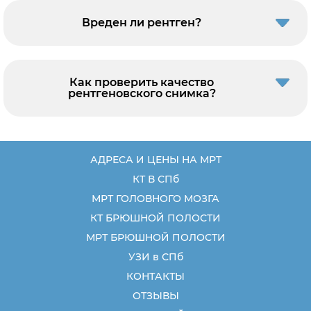
Вреден ли рентген?
Как проверить качество
рентгеновского снимка?
АДРЕСА И ЦЕНЫ НА МРТ
КТ В СПб
МРТ ГОЛОВНОГО МОЗГА
КТ БРЮШНОЙ ПОЛОСТИ
МРТ БРЮШНОЙ ПОЛОСТИ
УЗИ в СПб
КОНТАКТЫ
ОТЗЫВЫ