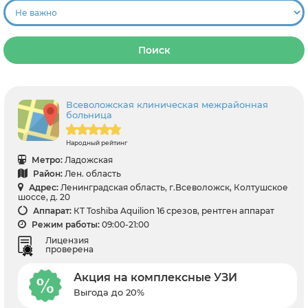
Поиск
Всеволожская клиническая межрайонная
больница
Народный рейтинг
Метро:
Ладожская
Район:
Лен. область
Адрес:
Ленинградская область, г.Всеволожск, Колтушское
шоссе, д. 20
Аппарат:
КТ Toshiba Aquilion 16 срезов, рентген аппарат
Режим работы:
09:00-21:00
Лицензия
проверена
Акция на комплексные УЗИ
Выгода до 20%