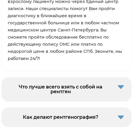
взрослому пациенту можно через Единый центр
записи. Наши специалисты помогут Вам пройти
диагностику в ближайшее время в
государственной больнице или в любом частном
медицинском центре Санкт-Петербурга. Вы
сможете пройти обследование бесплатно по
действующему полису ОМС или платно по
недорогой цене в любом районе СПб. Звоните, мы
работаем 24/7!
Что лучше всего взять с собой на
рентген
Как делают рентгенография?