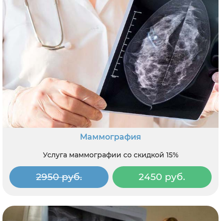
Маммография
Услуга маммографии со скидкой 15%
2950 руб.
2450 руб.