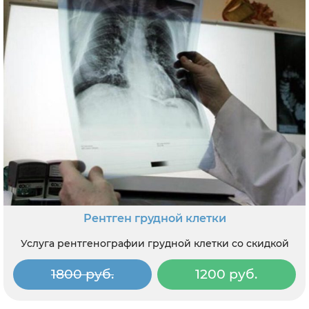
Рентген грудной клетки
Услуга рентгенографии грудной клетки со скидкой
1800 руб.
1200 руб.