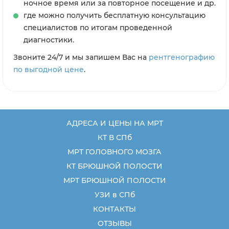
ночное время или за повторное посещение и др.
где можно получить бесплатную консультацию
специалистов по итогам проведенной
диагностики.
Звоните 24/7 и мы запишем Вас на
рентгенографию
по выгодной цене
.
АДРЕСА И ЦЕНЫ НА МРТ
КТ В СПб
МРТ ГОЛОВНОГО МОЗГА
КТ БРЮШНОЙ ПОЛОСТИ
МРТ БРЮШНОЙ ПОЛОСТИ
УЗИ в СПб
КОНТАКТЫ
ОТЗЫВЫ