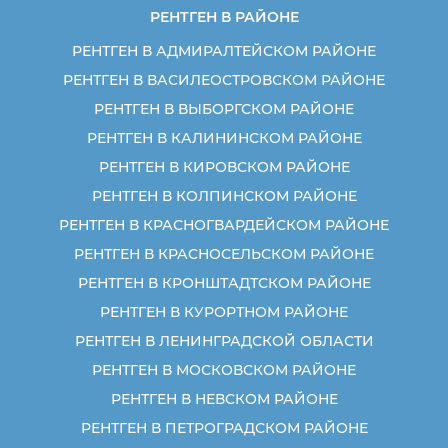
РЕНТГЕН В РАЙОНЕ
РЕНТГЕН В АДМИРАЛТЕЙСКОМ РАЙОНЕ
РЕНТГЕН В ВАСИЛЕОСТРОВСКОМ РАЙОНЕ
РЕНТГЕН В ВЫБОРГСКОМ РАЙОНЕ
РЕНТГЕН В КАЛИНИНСКОМ РАЙОНЕ
РЕНТГЕН В КИРОВСКОМ РАЙОНЕ
РЕНТГЕН В КОЛПИНСКОМ РАЙОНЕ
РЕНТГЕН В КРАСНОГВАРДЕЙСКОМ РАЙОНЕ
РЕНТГЕН В КРАСНОСЕЛЬСКОМ РАЙОНЕ
РЕНТГЕН В КРОНШТАДТСКОМ РАЙОНЕ
РЕНТГЕН В КУРОРТНОМ РАЙОНЕ
РЕНТГЕН В ЛЕНИНГРАДСКОЙ ОБЛАСТИ
РЕНТГЕН В МОСКОВСКОМ РАЙОНЕ
РЕНТГЕН В НЕВСКОМ РАЙОНЕ
РЕНТГЕН В ПЕТРОГРАДСКОМ РАЙОНЕ