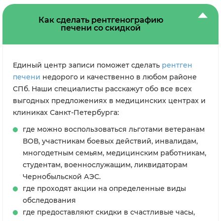
Как сделать рентгенографию
печени со скидкой
Единый центр записи поможет сделать
рентген
печени
недорого и качественно в любом районе
СПб. Наши специалисты расскажут обо все всех
выгодных предложениях в медицинских центрах и
клиниках Санкт-Петербурга:
где можно воспользоваться льготами ветеранам
ВОВ, участникам боевых действий, инвалидам,
многодетным семьям, медицинским работникам,
студентам, военнослужащим, ликвидаторам
Чернобыльской АЭС.
где проходят акции на определенные виды
обследования
где предоставляют скидки в счастливые часы,