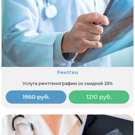
Рентген
Услуга рентгенографии со скидкой 25%
1950 руб.
1210 руб.